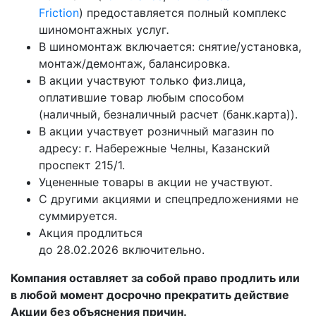
Friction
) предоставляется полный комплекс
шиномонтажных услуг
.
В шиномонтаж включается: снятие/установка,
монтаж/демонтаж, балансировка.
В акции участвуют только физ.лица,
оплатившие товар любым способом
(наличный, безналичный расчет (банк.карта)).
В акции участвует розничный магазин по
адресу: г. Набережные Челны, Казанский
проспект 215/1.
Уцененные товары в акции не участвуют.
С другими акциями и спецпредложениями не
суммируется.
Акция продлиться
до 28.02.2026 включительно.
Компания оставляет за собой право продлить или
в любой момент досрочно прекратить действие
Акции без объяснения причин.