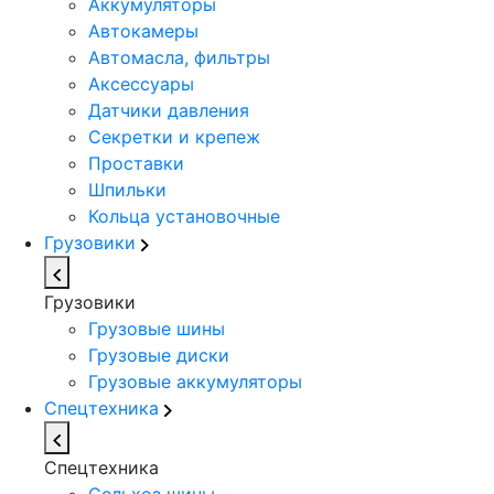
Аккумуляторы
Автокамеры
Автомасла, фильтры
Аксессуары
Датчики давления
Секретки и крепеж
Проставки
Шпильки
Кольца установочные
Грузовики
Грузовики
Грузовые шины
Грузовые диски
Грузовые аккумуляторы
Спецтехника
Спецтехника