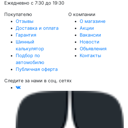
Ежедневно с 7:30 до 19:30
Покупателю
О компании
Отзывы
О магазине
Доставка и оплата
Акции
Гарантия
Вакансии
Шинный
Новости
калькулятор
Объявления
Подбор по
Контакты
автомобилю
Публичная оферта
Следите за нами в соц. сетях