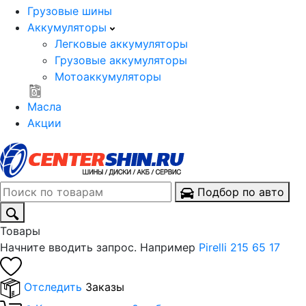
Грузовые шины
Аккумуляторы
Легковые аккумуляторы
Грузовые аккумуляторы
Мотоаккумуляторы
Масла
Акции
Подбор по авто
Товары
Начните вводить запрос. Например
Pirelli 215 65 17
Отследить
Заказы