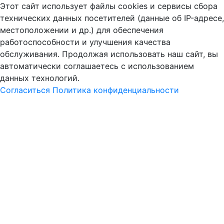
Этот сайт использует файлы cookies и сервисы сбора
технических данных посетителей (данные об IP-адресе,
местоположении и др.) для обеспечения
работоспособности и улучшения качества
обслуживания. Продолжая использовать наш сайт, вы
автоматически соглашаетесь с использованием
данных технологий.
Согласиться
Политика конфиденциальности