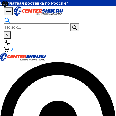
Бесплатная доставка по России*
×
0