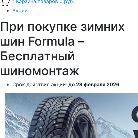
0
Корзина товаров
0 руб.
Акции
При покупке зимних
шин Formula –
Бесплатный
шиномонтаж
Срок действия акции:
до 28 февраля 2026