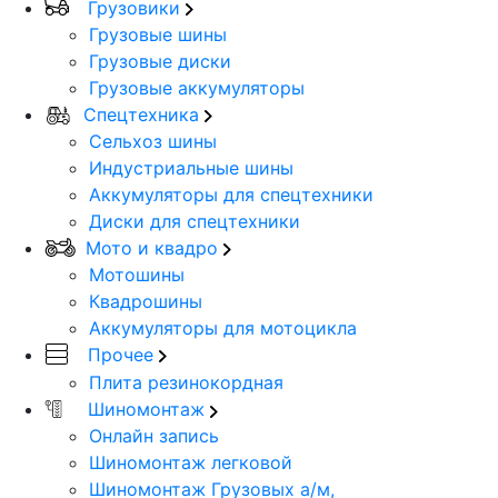
Грузовики
Грузовые шины
Грузовые диски
Грузовые аккумуляторы
Спецтехника
Сельхоз шины
Индустриальные шины
Аккумуляторы для спецтехники
Диски для спецтехники
Мото и квадро
Мотошины
Квадрошины
Аккумуляторы для мотоцикла
Прочее
Плита резинокордная
Шиномонтаж
Онлайн запись
Шиномонтаж легковой
Шиномонтаж Грузовых а/м,