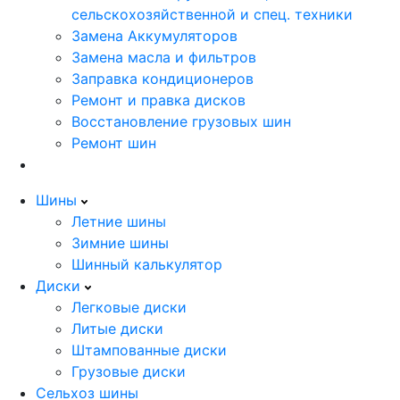
сельскохозяйственной и спец. техники
Замена Аккумуляторов
Замена масла и фильтров
Заправка кондиционеров
Ремонт и правка дисков
Восстановление грузовых шин
Ремонт шин
Шины
Летние шины
Зимние шины
Шинный калькулятор
Диски
Легковые диски
Литые диски
Штампованные диски
Грузовые диски
Сельхоз шины