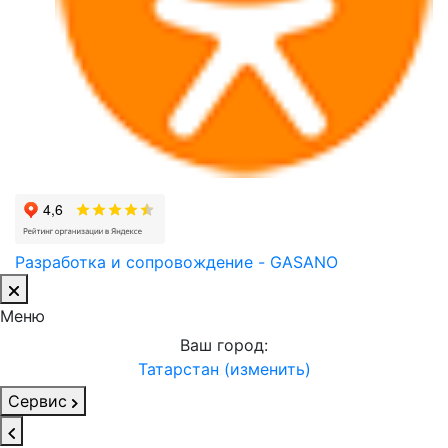
Разработка и сопровождение - GASANO
Меню
Ваш город:
Татарстан (изменить)
Сервис