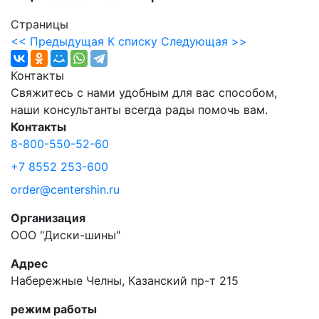
Страницы
<< Предыдущая
К списку
Следующая >>
Контакты
Свяжитесь с нами удобным для вас способом,
наши консультанты всегда рады помочь вам.
Контакты
8-800-550-52-60
+7 8552 253-600
order@centershin.ru
Организация
ООО "Диски-шины"
Адрес
Набережные Челны, Казанский пр-т 215
режим работы