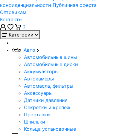
конфиденциальности
Публичная оферта
Оптовикам
Контакты
0
Категории
Авто
Автомобильные шины
Автомобильные диски
Аккумуляторы
Автокамеры
Автомасла, фильтры
Аксессуары
Датчики давления
Секретки и крепеж
Проставки
Шпильки
Кольца установочные