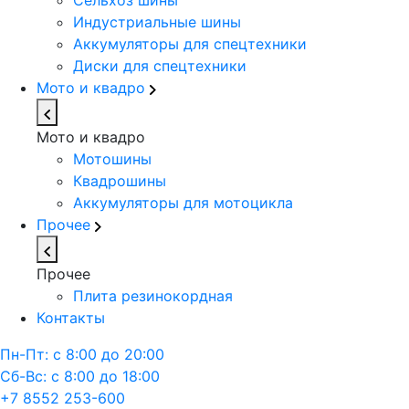
Сельхоз шины
Индустриальные шины
Аккумуляторы для спецтехники
Диски для спецтехники
Мото и квадро
Мото и квадро
Мотошины
Квадрошины
Аккумуляторы для мотоцикла
Прочее
Прочее
Плита резинокордная
Контакты
Пн-Пт: с 8:00 до 20:00
Сб-Вс: с 8:00 до 18:00
+7 8552 253-600