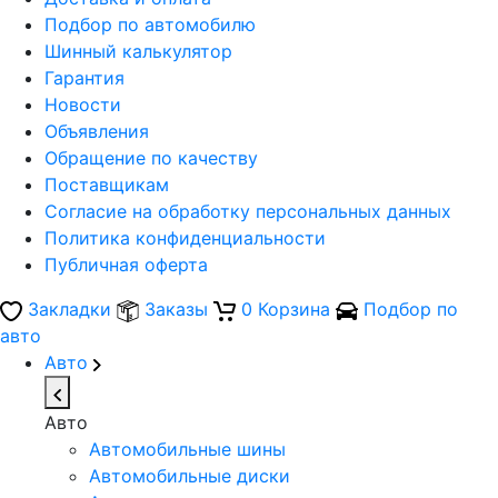
Подбор по автомобилю
Шинный калькулятор
Гарантия
Новости
Объявления
Обращение по качеству
Поставщикам
Согласие на обработку персональных данных
Политика конфиденциальности
Публичная оферта
Закладки
Заказы
0
Корзина
Подбор по
авто
Авто
Авто
Автомобильные шины
Автомобильные диски