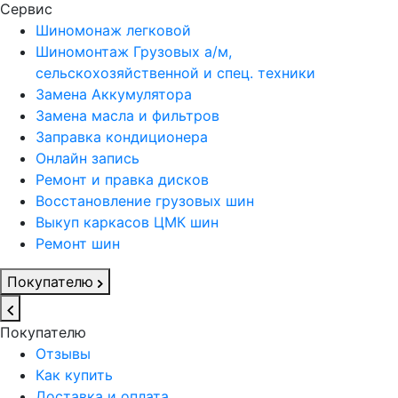
Сервис
Шиномонаж легковой
Шиномонтаж Грузовых а/м,
сельскохозяйственной и спец. техники
Замена Аккумулятора
Замена масла и фильтров
Заправка кондиционера
Онлайн запись
Ремонт и правка дисков
Восстановление грузовых шин
Выкуп каркасов ЦМК шин
Ремонт шин
Покупателю
Покупателю
Отзывы
Как купить
Доставка и оплата