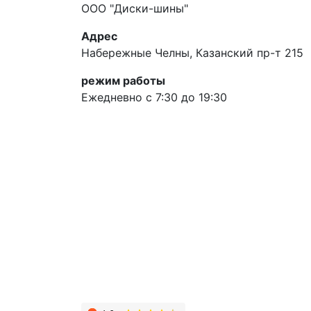
ООО "Диски-шины"
Адрес
Набережные Челны, Казанский пр-т 215
режим работы
Ежедневно с 7:30 до 19:30