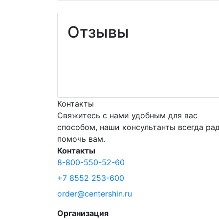
Отзывы
Контакты
Свяжитесь с нами удобным для вас
способом, наши консультанты всегда ра
помочь вам.
Контакты
8-800-550-52-60
+7 8552 253-600
order@centershin.ru
Организация