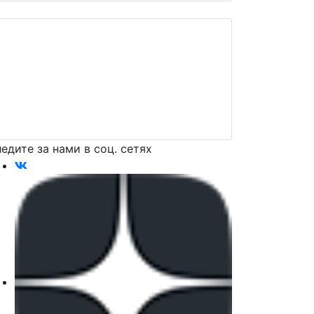
едите за нами в соц. сетях