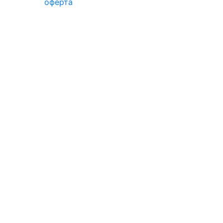
оферта