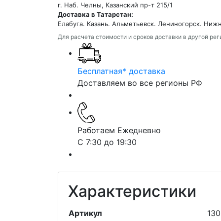
г. Наб. Челны, Казанский пр-т 215/1
Доставка в Татарстан:
Елабуга. Казань. Альметьевск. Лениногорск. Ниж
Для расчета стоимости и сроков доставки в другой ре
Бесплатная* доставка
Доставляем во все регионы РФ
Работаем Ежедневно
С 7:30 до 19:30
Характеристики
Артикул
130