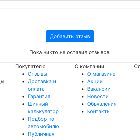
Добавить отзыв
Пока никто не оставил отзывов.
Покупателю
О компании
Сл
Отзывы
О магазине
ды
Доставка и
Акции
оплата
Вакансии
Гарантия
Новости
Шинный
Объявления
калькулятор
Контакты
Подбор по
автомобилю
Публичная