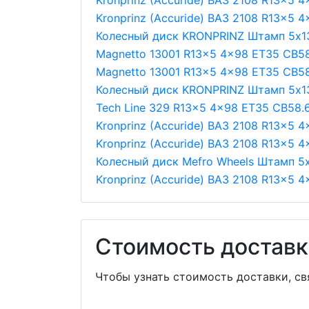
Kronprinz (Accuride) ВАЗ 2108 R13x5 
Kronprinz (Accuride) ВАЗ 2108 R13x5 4
Колесный диск KRONPRINZ Штамп 5х1
Magnetto 13001 R13x5 4x98 ET35 CB58
Magnetto 13001 R13x5 4x98 ET35 CB58.
Колесный диск KRONPRINZ Штамп 5х13
Tech Line 329 R13x5 4x98 ET35 CB58.6
Kronprinz (Accuride) ВАЗ 2108 R13x5 4
Kronprinz (Accuride) ВАЗ 2108 R13x5 
Колесный диск Mefro Wheels Штамп 5
Kronprinz (Accuride) ВАЗ 2108 R13x5 
Стоимость доставк
Чтобы узнать стоимость доставки, с