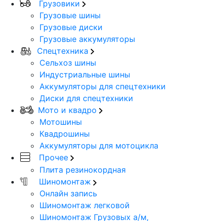
Грузовики
Грузовые шины
Грузовые диски
Грузовые аккумуляторы
Спецтехника
Сельхоз шины
Индустриальные шины
Аккумуляторы для спецтехники
Диски для спецтехники
Мото и квадро
Мотошины
Квадрошины
Аккумуляторы для мотоцикла
Прочее
Плита резинокордная
Шиномонтаж
Онлайн запись
Шиномонтаж легковой
Шиномонтаж Грузовых а/м,