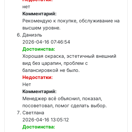
нет
Комментарий:
Рекомендую к покупке, обслуживание на
высшем уровне.
Даниэль
2026-04-16 07:46:54
Достоинства:
Хорошая окраска, эстетичный внешний
вид без царапин, проблем с
балансировкой не было.
Недостатки:
Нет
Комментарий:
Менеджер всё объяснил, показал,
посоветовал, помог сделать выбор.
Светлана
2026-04-16 13:05:12
Достоинства: