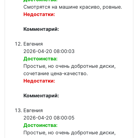
Смотрятся на машине красиво, ровные.
Недостатки:
Комментарий:
Евгения
2026-04-20 08:00:03
Достоинства:
Простые, но очень добротные диски,
сочетание цена-качество.
Недостатки:
Комментарий:
Евгения
2026-04-20 08:00:05
Достоинства:
Простые, но очень добротные диски,