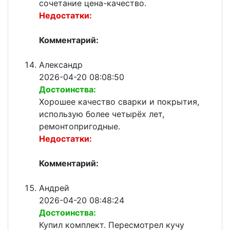
сочетание цена-качество.
Недостатки:
Комментарий:
Александр
2026-04-20 08:08:50
Достоинства:
Хорошее качество сварки и покрытия,
использую более четырёх лет,
ремонтопригодные.
Недостатки:
Комментарий:
Андрей
2026-04-20 08:48:24
Достоинства:
Купил комплект. Пересмотрел кучу