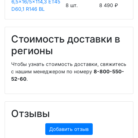
6,5x16/5x114,3 ET45
8 шт.
8 490 ₽
D60,1 R146 BL
Стоимость доставки в
регионы
Чтобы узнать стоимость доставки, свяжитесь
с нашим менеджером по номеру
8-800-550-
52-60
.
Отзывы
Добавить отзыв