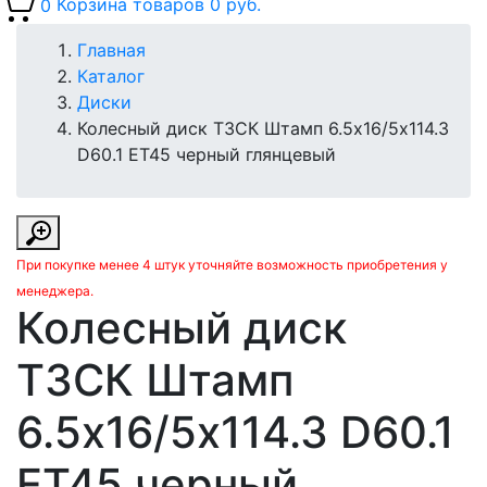
0
Корзина товаров
0 руб.
Главная
Каталог
Диски
Колесный диск ТЗСК Штамп 6.5х16/5х114.3
D60.1 ET45 черный глянцевый
При покупке менее 4 штук уточняйте возможность приобретения у
менеджера.
Колесный диск
ТЗСК Штамп
6.5х16/5х114.3 D60.1
ET45 черный