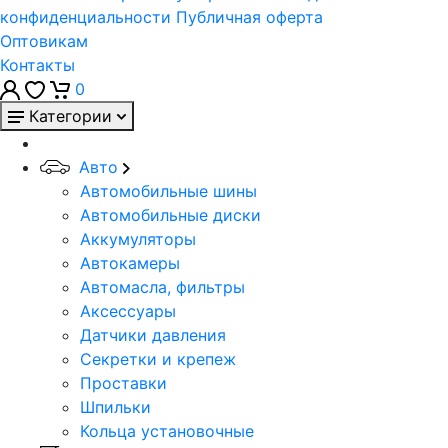
конфиденциальности
Публичная оферта
Оптовикам
Контакты
0
Категории
Авто
Автомобильные шины
Автомобильные диски
Аккумуляторы
Автокамеры
Автомасла, фильтры
Аксессуары
Датчики давления
Секретки и крепеж
Проставки
Шпильки
Кольца установочные