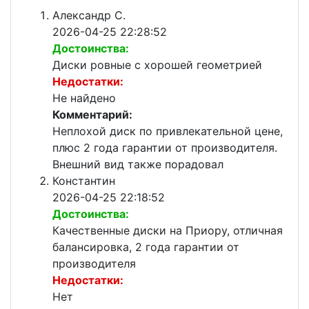
Александр С.
2026-04-25 22:28:52
Достоинства:
Диски ровные с хорошей геометрией
Недостатки:
Не найдено
Комментарий:
Неплохой диск по привлекательной цене,
плюс 2 года гарантии от производителя.
Внешний вид также порадовал
Константин
2026-04-25 22:18:52
Достоинства:
Качественные диски на Приору, отличная
балансировка, 2 года гарантии от
производителя
Недостатки:
Нет