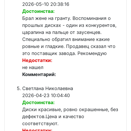
2026-05-10 20:38:16
Достоинства:
Брал жене на гранту. Воспоминания о
прошлых дисках - один из конкурентов,
царапина на пальце от заусенцев.
Специально обратил внимание какие
ровные и гладкие. Продавец сказал что
это поставщик завода. Рекомендую
Недостатки:
не нашел
Комментарий:
Светлана Николаевна
2026-04-23 10:04:40
Достоинства:
Диски красивые, ровно окрашенные, без
дефектов.Цена и качество
соответствуют.
Недостатки: