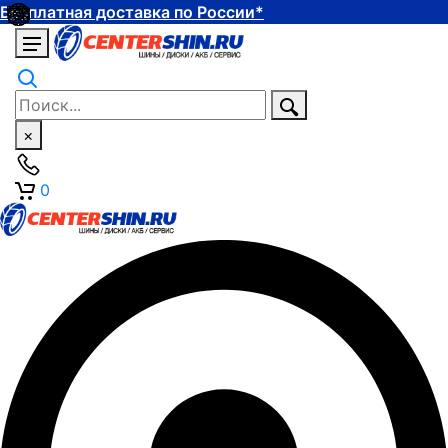
Бесплатная доставка по России*
×
0