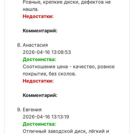
Ровные, крепкие диски, дефектов не
нашла.
Недостатки:
Комментарий:
Анастасия
2026-04-16 13:08:53
Достоинства:
Соотношение цена - качество, ровное
покрытие, без сколов.
Недостатки:
Комментарий:
Евгения
2026-04-16 13:13:19
Достоинства:
Отличный заводской диск, лёгкий и