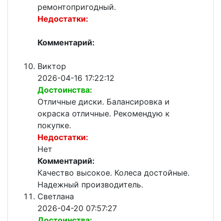
ремонтопригодный.
Недостатки:
Комментарий:
Виктор
2026-04-16 17:22:12
Достоинства:
Отличные диски. Балансировка и
окраска отличные. Рекомендую к
покупке.
Недостатки:
Нет
Комментарий:
Качество высокое. Колеса достойные.
Надежный производитель.
Светлана
2026-04-20 07:57:27
Достоинства: