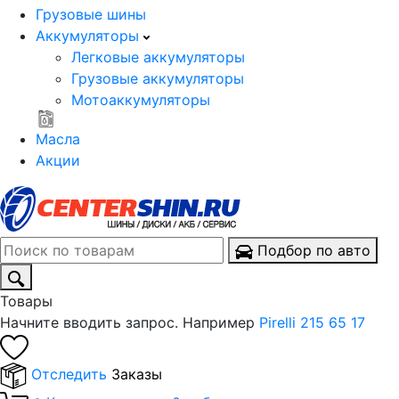
Грузовые шины
Аккумуляторы
Легковые аккумуляторы
Грузовые аккумуляторы
Мотоаккумуляторы
Масла
Акции
Подбор по авто
Товары
Начните вводить запрос. Например
Pirelli 215 65 17
Отследить
Заказы