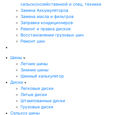
сельскохозяйственной и спец. техники
Замена Аккумуляторов
Замена масла и фильтров
Заправка кондиционеров
Ремонт и правка дисков
Восстановление грузовых шин
Ремонт шин
Шины
Летние шины
Зимние шины
Шинный калькулятор
Диски
Легковые диски
Литые диски
Штампованные диски
Грузовые диски
Сельхоз шины