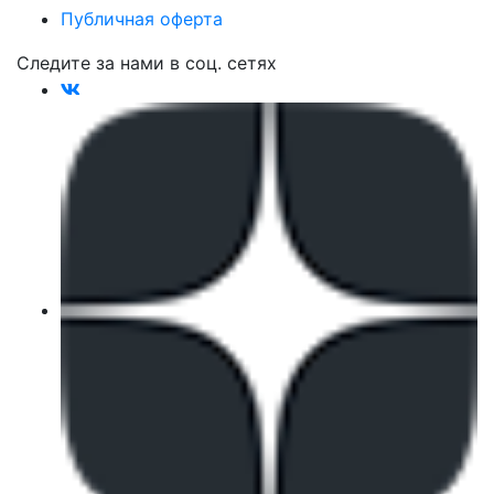
Публичная оферта
Следите за нами в соц. сетях