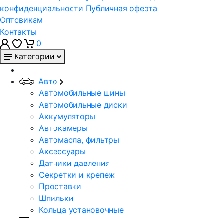
конфиденциальности
Публичная оферта
Оптовикам
Контакты
0
Категории
Авто
Автомобильные шины
Автомобильные диски
Аккумуляторы
Автокамеры
Автомасла, фильтры
Аксессуары
Датчики давления
Секретки и крепеж
Проставки
Шпильки
Кольца установочные