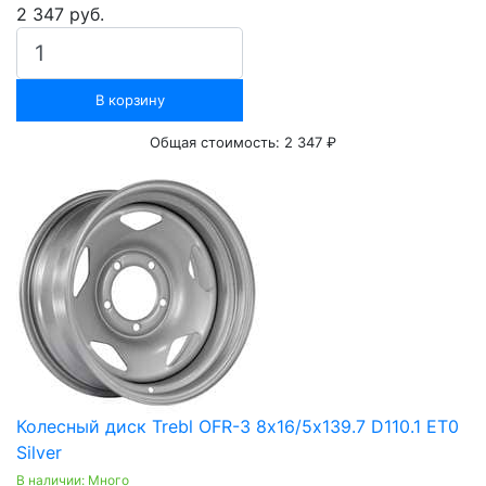
2 347 руб.
В корзину
Общая стоимость:
2 347 ₽
Колесный диск Trebl OFR-3 8х16/5х139.7 D110.1 ET0
Silver
В наличии: Много