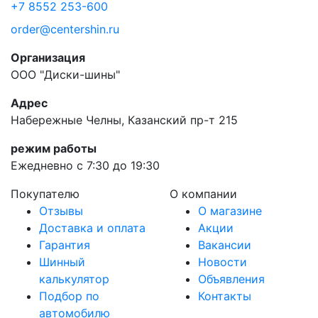
+7 8552 253-600
order@centershin.ru
Организация
ООО "Диски-шины"
Адрес
Набережные Челны, Казанский пр-т 215
режим работы
Ежедневно с 7:30 до 19:30
Покупателю
О компании
Отзывы
О магазине
Доставка и оплата
Акции
Гарантия
Вакансии
Шинный
Новости
калькулятор
Объявления
Подбор по
Контакты
автомобилю