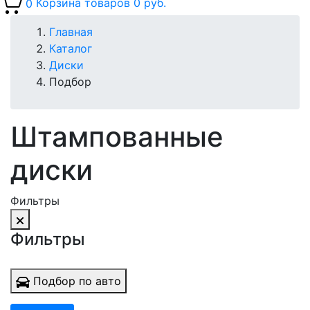
0
Корзина товаров
0 руб.
Главная
Каталог
Диски
Подбор
Штампованные
диски
Фильтры
Фильтры
Подбор по авто