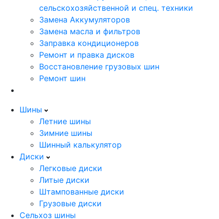
сельскохозяйственной и спец. техники
Замена Аккумуляторов
Замена масла и фильтров
Заправка кондиционеров
Ремонт и правка дисков
Восстановление грузовых шин
Ремонт шин
Шины
Летние шины
Зимние шины
Шинный калькулятор
Диски
Легковые диски
Литые диски
Штампованные диски
Грузовые диски
Сельхоз шины