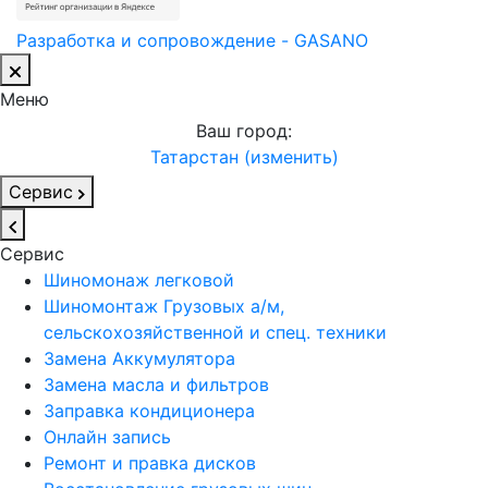
Разработка и сопровождение - GASANO
Меню
Ваш город:
Татарстан (изменить)
Сервис
Сервис
Шиномонаж легковой
Шиномонтаж Грузовых а/м,
сельскохозяйственной и спец. техники
Замена Аккумулятора
Замена масла и фильтров
Заправка кондиционера
Онлайн запись
Ремонт и правка дисков