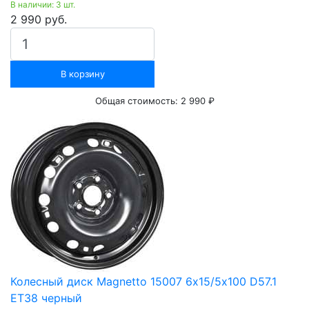
В наличии: 3 шт.
2 990 руб.
В корзину
Общая стоимость:
2 990 ₽
Колесный диск Magnetto 15007 6х15/5х100 D57.1
ET38 черный