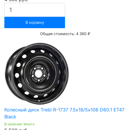
В корзину
Общая стоимость:
4 360 ₽
Колесный диск Trebl R-1737 7.5х18/5х108 D60.1 ET47
Black
В наличии: Много