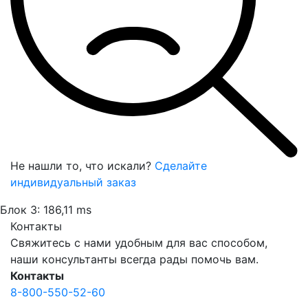
Не нашли то, что искали?
Сделайте
индивидуальный заказ
Блок 3: 186,11 ms
Контакты
Свяжитесь с нами удобным для вас способом,
наши консультанты всегда рады помочь вам.
Контакты
8-800-550-52-60