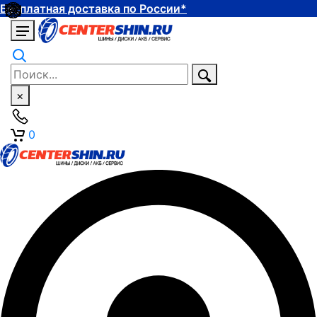
Бесплатная доставка по России*
×
0