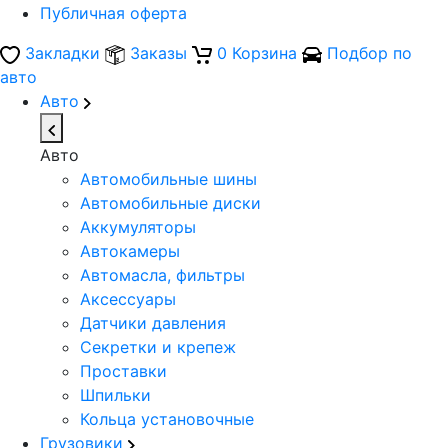
Публичная оферта
Закладки
Заказы
0
Корзина
Подбор по
авто
Авто
Авто
Автомобильные шины
Автомобильные диски
Аккумуляторы
Автокамеры
Автомасла, фильтры
Аксессуары
Датчики давления
Секретки и крепеж
Проставки
Шпильки
Кольца установочные
Грузовики