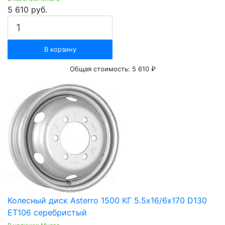
5 610 руб.
В корзину
Общая стоимость:
5 610 ₽
Колесный диск Asterro 1500 КГ 5.5х16/6х170 D130
ET106 серебристый