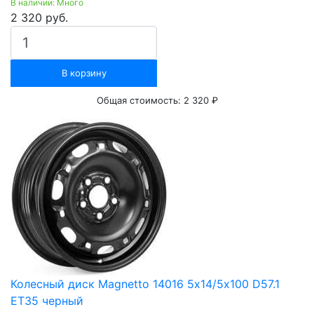
В наличии: Много
2 320 руб.
В корзину
Общая стоимость:
2 320 ₽
Колесный диск Magnetto 14016 5х14/5х100 D57.1
ET35 черный