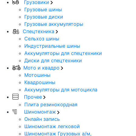
Грузовики
Грузовые шины
Грузовые диски
Грузовые аккумуляторы
Спецтехника
Сельхоз шины
Индустриальные шины
Аккумуляторы для спецтехники
Диски для спецтехники
Мото и квадро
Мотошины
Квадрошины
Аккумуляторы для мотоцикла
Прочее
Плита резинокордная
Шиномонтаж
Онлайн запись
Шиномонтаж легковой
Шиномонтаж Грузовых а/м,