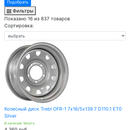
Подобрать
Фильтры
Показано 16 из 837 товаров
Сортировка:
Колесный диск Trebl OFR-1 7х16/5х139.7 D110.1 ET0
Silver
В наличии: Много
4 360 руб.