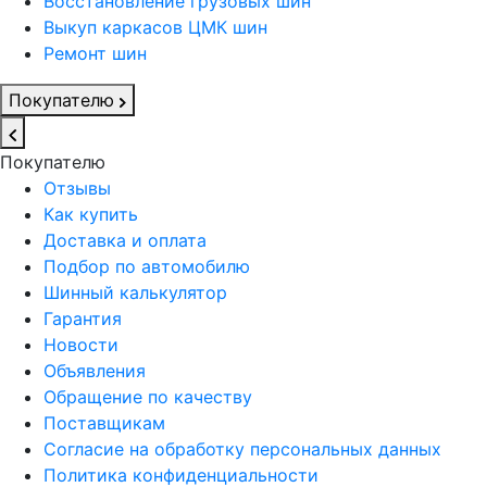
Восстановление грузовых шин
Выкуп каркасов ЦМК шин
Ремонт шин
Покупателю
Покупателю
Отзывы
Как купить
Доставка и оплата
Подбор по автомобилю
Шинный калькулятор
Гарантия
Новости
Объявления
Обращение по качеству
Поставщикам
Согласие на обработку персональных данных
Политика конфиденциальности