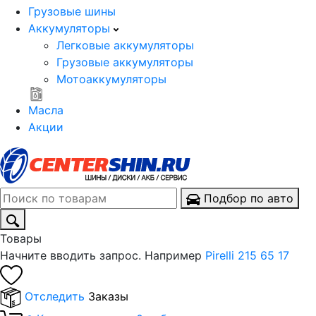
Грузовые шины
Аккумуляторы
Легковые аккумуляторы
Грузовые аккумуляторы
Мотоаккумуляторы
Масла
Акции
Подбор по авто
Товары
Начните вводить запрос. Например
Pirelli 215 65 17
Отследить
Заказы