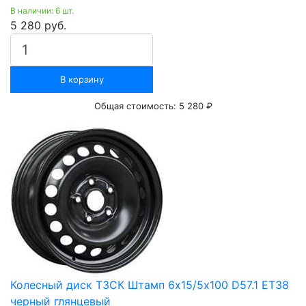
В наличии: 6 шт.
5 280 руб.
В корзину
Общая стоимость:
5 280 ₽
Колесный диск ТЗСК Штамп 6х15/5х100 D57.1 ET38
черный глянцевый