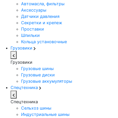
Автомасла, фильтры
Аксессуары
Датчики давления
Секретки и крепеж
Проставки
Шпильки
Кольца установочные
Грузовики
Грузовики
Грузовые шины
Грузовые диски
Грузовые аккумуляторы
Спецтехника
Спецтехника
Сельхоз шины
Индустриальные шины