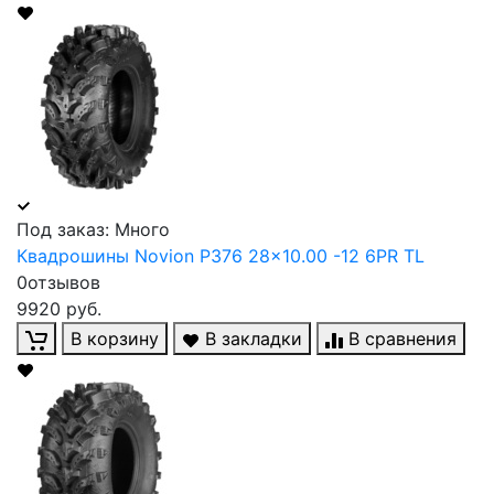
Под заказ: Много
Квадрошины Novion P376 28x10.00 -12 6PR TL
0отзывов
9920 руб.
В корзину
В закладки
В сравнения