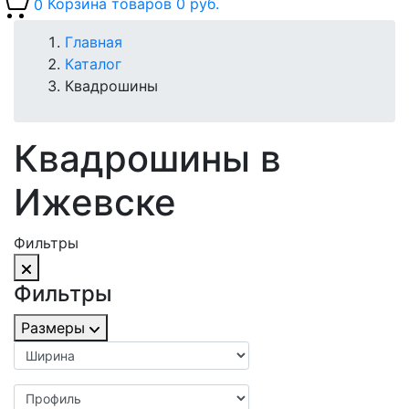
0
Корзина товаров
0 руб.
Главная
Каталог
Квадрошины
Квадрошины в
Ижевске
Фильтры
Фильтры
Размеры