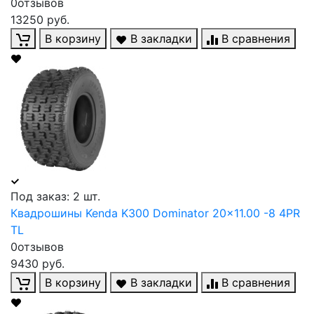
0отзывов
13250 руб.
В корзину
В закладки
В сравнения
Под заказ: 2 шт.
Квадрошины Kenda K300 Dominator 20x11.00 -8 4PR
TL
0отзывов
9430 руб.
В корзину
В закладки
В сравнения