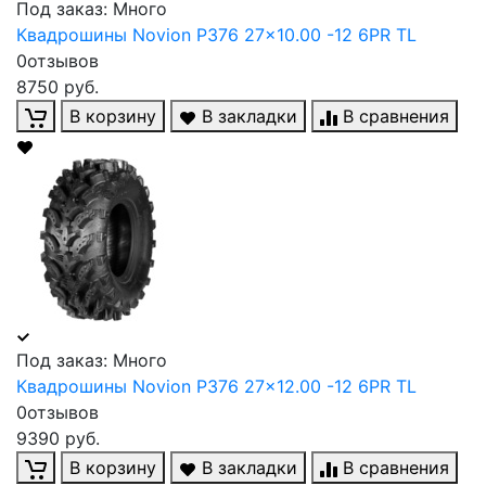
Под заказ: Много
Квадрошины Novion P376 27x10.00 -12 6PR TL
0отзывов
8750 руб.
В корзину
В закладки
В сравнения
Под заказ: Много
Квадрошины Novion P376 27x12.00 -12 6PR TL
0отзывов
9390 руб.
В корзину
В закладки
В сравнения