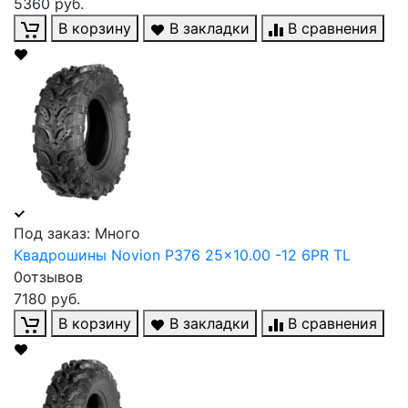
5360 руб.
В корзину
В закладки
В сравнения
Под заказ: Много
Квадрошины Novion P376 25x10.00 -12 6PR TL
0отзывов
7180 руб.
В корзину
В закладки
В сравнения