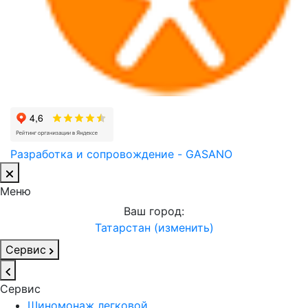
Разработка и сопровождение - GASANO
Меню
Ваш город:
Татарстан (изменить)
Сервис
Сервис
Шиномонаж легковой