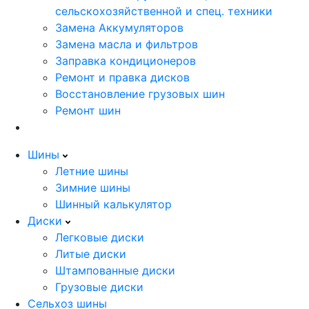
сельскохозяйственной и спец. техники
Замена Аккумуляторов
Замена масла и фильтров
Заправка кондиционеров
Ремонт и правка дисков
Восстановление грузовых шин
Ремонт шин
Шины
Летние шины
Зимние шины
Шинный калькулятор
Диски
Легковые диски
Литые диски
Штампованные диски
Грузовые диски
Сельхоз шины