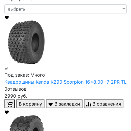
Под заказ: Много
Квадрошины Kenda K290 Scorpion 16x8.00 -7 2PR TL
0отзывов
2990 руб.
В корзину
В закладки
В сравнения