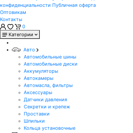
конфиденциальности
Публичная оферта
Оптовикам
Контакты
0
Категории
Авто
Автомобильные шины
Автомобильные диски
Аккумуляторы
Автокамеры
Автомасла, фильтры
Аксессуары
Датчики давления
Секретки и крепеж
Проставки
Шпильки
Кольца установочные