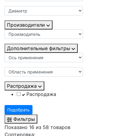
Производители
Дополнительные фильтры
Распродажа
Распродажа
Подобрать
Фильтры
Показано 16 из 58 товаров
Сортировка: