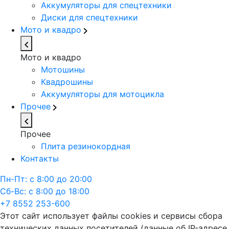
Аккумуляторы для спецтехники
Диски для спецтехники
Мото и квадро
Мото и квадро
Мотошины
Квадрошины
Аккумуляторы для мотоцикла
Прочее
Прочее
Плита резинокордная
Контакты
Пн-Пт: с 8:00 до 20:00
Сб-Вс: с 8:00 до 18:00
+7 8552 253-600
Этот сайт использует файлы cookies и сервисы сбора
технических данных посетителей (данные об IP-адресе,