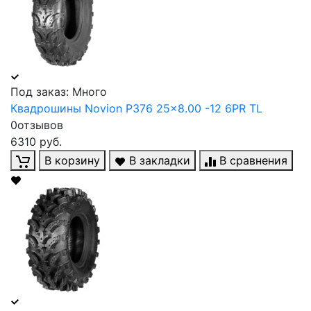
Под заказ: Много
Квадрошины Novion P376 25x8.00 -12 6PR TL
0отзывов
6310 руб.
В корзину
В закладки
В сравнения