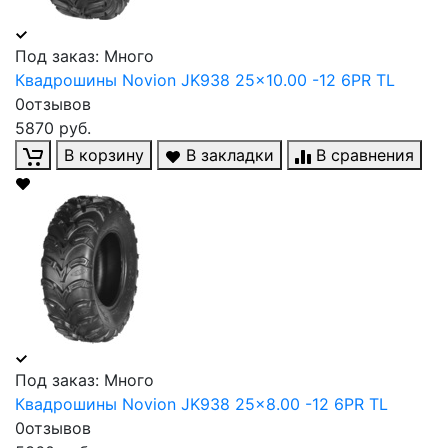
Под заказ: Много
Квадрошины Novion JK938 25x10.00 -12 6PR TL
0отзывов
5870 руб.
В корзину
В закладки
В сравнения
Под заказ: Много
Квадрошины Novion JK938 25x8.00 -12 6PR TL
0отзывов