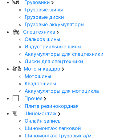
Грузовики
Грузовые шины
Грузовые диски
Грузовые аккумуляторы
Спецтехника
Сельхоз шины
Индустриальные шины
Аккумуляторы для спецтехники
Диски для спецтехники
Мото и квадро
Мотошины
Квадрошины
Аккумуляторы для мотоцикла
Прочее
Плита резинокордная
Шиномонтаж
Онлайн запись
Шиномонтаж легковой
Шиномонтаж Грузовых а/м,