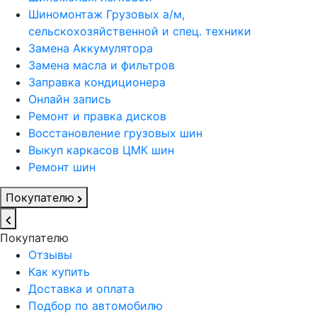
Шиномонтаж Грузовых а/м,
сельскохозяйственной и спец. техники
Замена Аккумулятора
Замена масла и фильтров
Заправка кондиционера
Онлайн запись
Ремонт и правка дисков
Восстановление грузовых шин
Выкуп каркасов ЦМК шин
Ремонт шин
Покупателю
Покупателю
Отзывы
Как купить
Доставка и оплата
Подбор по автомобилю