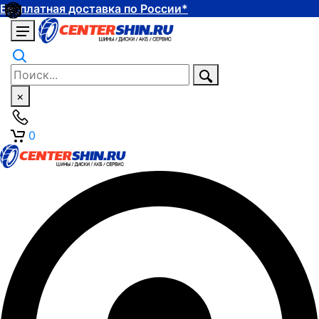
Бесплатная доставка по России*
×
0