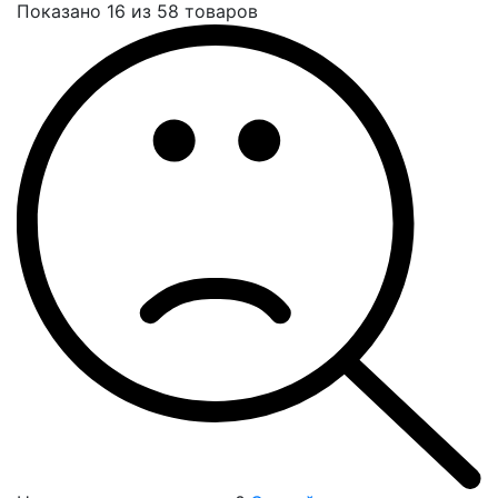
Показано 16 из 58 товаров