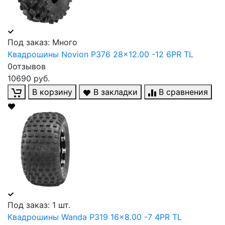
Под заказ: Много
Квадрошины Novion P376 28x12.00 -12 6PR TL
0отзывов
10690 руб.
В корзину
В закладки
В сравнения
Под заказ: 1 шт.
Квадрошины Wanda P319 16x8.00 -7 4PR TL