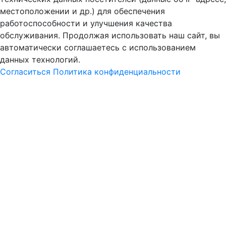
местоположении и др.) для обеспечения
работоспособности и улучшения качества
обслуживания. Продолжая использовать наш сайт, вы
автоматически соглашаетесь с использованием
данных технологий.
Согласиться
Политика конфиденциальности