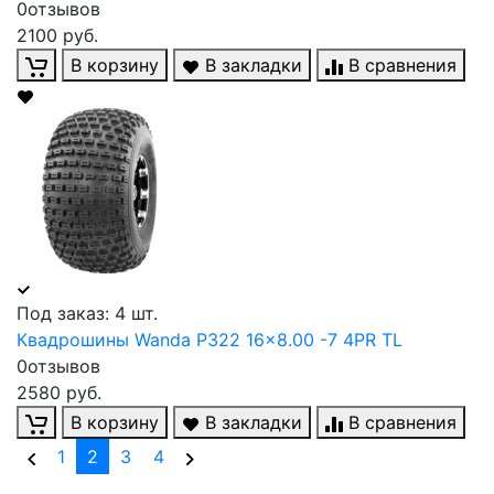
0отзывов
2100 руб.
В корзину
В закладки
В сравнения
Под заказ: 4 шт.
Квадрошины Wanda P322 16x8.00 -7 4PR TL
0отзывов
2580 руб.
В корзину
В закладки
В сравнения
(current)
1
2
3
4