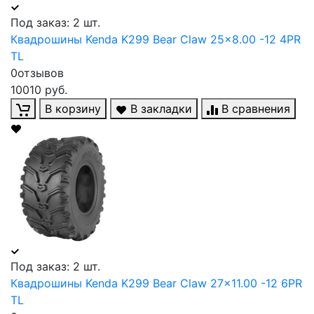
Под заказ: 2 шт.
Квадрошины Kenda K299 Bear Claw 25x8.00 -12 4PR
TL
0отзывов
10010 руб.
В корзину
В закладки
В сравнения
Под заказ: 2 шт.
Квадрошины Kenda K299 Bear Claw 27x11.00 -12 6PR
TL