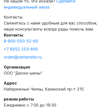
Не нашли то, что искали?
Сделайте
индивидуальный заказ
Контакты
Свяжитесь с нами удобным для вас способом,
наши консультанты всегда рады помочь вам.
Контакты
8-800-550-52-60
+7 8552 253-600
order@centershin.ru
Организация
ООО "Диски-шины"
Адрес
Набережные Челны, Казанский пр-т 215
режим работы
Ежедневно с 7:30 до 19:30