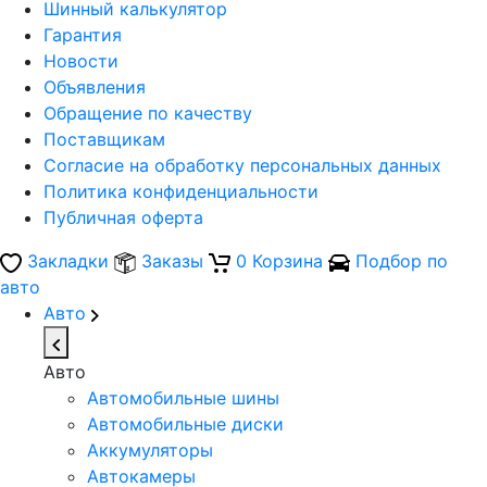
Шинный калькулятор
Гарантия
Новости
Объявления
Обращение по качеству
Поставщикам
Согласие на обработку персональных данных
Политика конфиденциальности
Публичная оферта
Закладки
Заказы
0
Корзина
Подбор по
авто
Авто
Авто
Автомобильные шины
Автомобильные диски
Аккумуляторы
Автокамеры