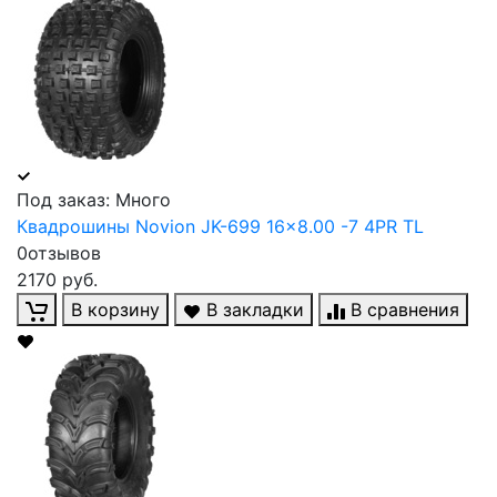
Под заказ: Много
Квадрошины Novion JK-699 16x8.00 -7 4PR TL
0отзывов
2170 руб.
В корзину
В закладки
В сравнения