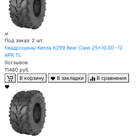
Под заказ: 2 шт.
Квадрошины Kenda K299 Bear Claw 25x10.00 -12
4PR TL
0отзывов
11480 руб.
В корзину
В закладки
В сравнения