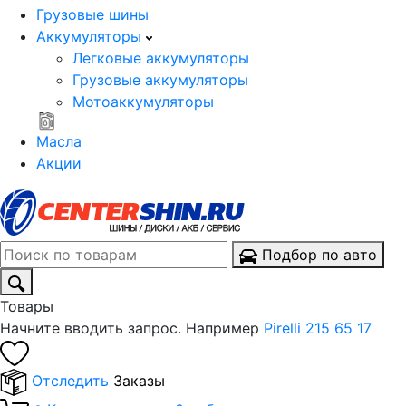
Грузовые шины
Аккумуляторы
Легковые аккумуляторы
Грузовые аккумуляторы
Мотоаккумуляторы
Масла
Акции
Подбор по авто
Товары
Начните вводить запрос. Например
Pirelli 215 65 17
Отследить
Заказы