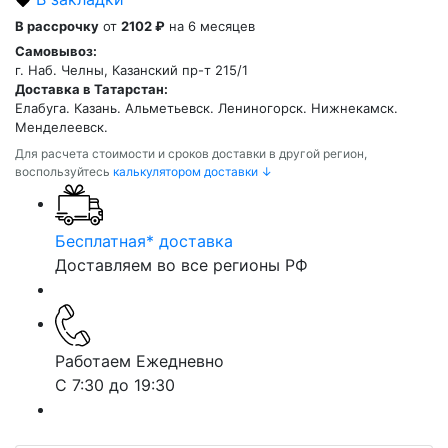
В рассрочку
от
2102 ₽
на 6 месяцев
Самовывоз:
г. Наб. Челны, Казанский пр-т 215/1
Доставка в Татарстан:
Елабуга. Казань. Альметьевск. Лениногорск. Нижнекамск.
Менделеевск.
Для расчета стоимости и сроков доставки в другой регион,
воспользуйтесь
калькулятором доставки ↓
Бесплатная* доставка
Доставляем во все регионы РФ
Работаем Ежедневно
С 7:30 до 19:30