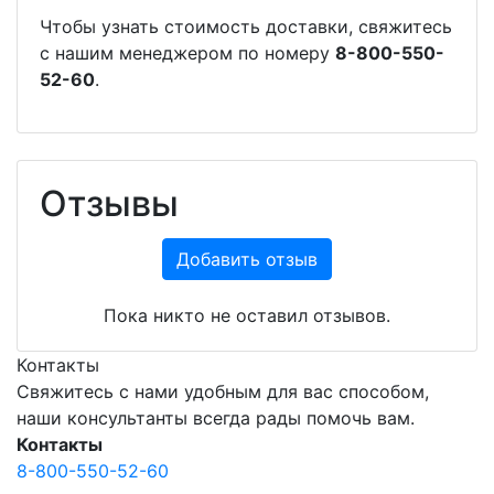
Чтобы узнать стоимость доставки, свяжитесь
с нашим менеджером по номеру
8-800-550-
52-60
.
Отзывы
Добавить отзыв
Пока никто не оставил отзывов.
Контакты
Свяжитесь с нами удобным для вас способом,
наши консультанты всегда рады помочь вам.
Контакты
8-800-550-52-60