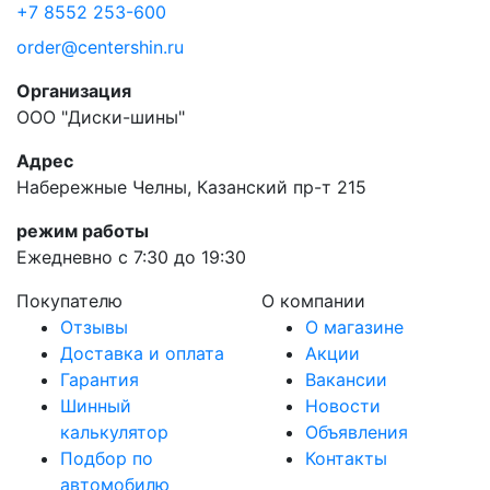
+7 8552 253-600
order@centershin.ru
Организация
ООО "Диски-шины"
Адрес
Набережные Челны, Казанский пр-т 215
режим работы
Ежедневно с 7:30 до 19:30
Покупателю
О компании
Отзывы
О магазине
Доставка и оплата
Акции
Гарантия
Вакансии
Шинный
Новости
калькулятор
Объявления
Подбор по
Контакты
автомобилю