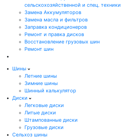
сельскохозяйственной и спец. техники
Замена Аккумуляторов
Замена масла и фильтров
Заправка кондиционеров
Ремонт и правка дисков
Восстановление грузовых шин
Ремонт шин
Шины
Летние шины
Зимние шины
Шинный калькулятор
Диски
Легковые диски
Литые диски
Штампованные диски
Грузовые диски
Сельхоз шины