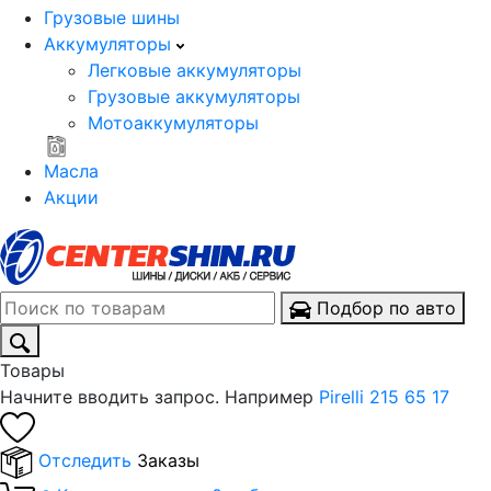
Грузовые шины
Аккумуляторы
Легковые аккумуляторы
Грузовые аккумуляторы
Мотоаккумуляторы
Масла
Акции
Подбор по авто
Товары
Начните вводить запрос. Например
Pirelli 215 65 17
Отследить
Заказы