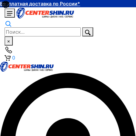
Бесплатная доставка по России*
×
0