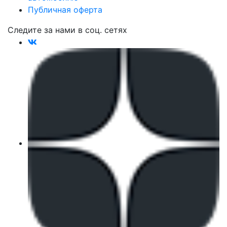
Публичная оферта
Следите за нами в соц. сетях