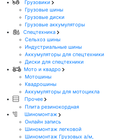
Грузовики
Грузовые шины
Грузовые диски
Грузовые аккумуляторы
Спецтехника
Сельхоз шины
Индустриальные шины
Аккумуляторы для спецтехники
Диски для спецтехники
Мото и квадро
Мотошины
Квадрошины
Аккумуляторы для мотоцикла
Прочее
Плита резинокордная
Шиномонтаж
Онлайн запись
Шиномонтаж легковой
Шиномонтаж Грузовых а/м,