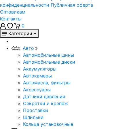
конфиденциальности
Публичная оферта
Оптовикам
Контакты
0
Категории
Авто
Автомобильные шины
Автомобильные диски
Аккумуляторы
Автокамеры
Автомасла, фильтры
Аксессуары
Датчики давления
Секретки и крепеж
Проставки
Шпильки
Кольца установочные