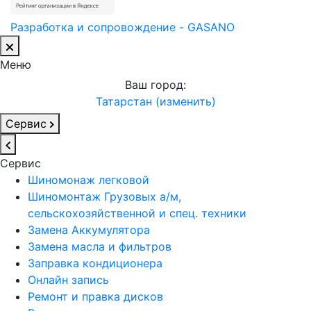
Разработка и сопровождение - GASANO
Меню
Ваш город:
Татарстан (изменить)
Сервис
Сервис
Шиномонаж легковой
Шиномонтаж Грузовых а/м,
сельскохозяйственной и спец. техники
Замена Аккумулятора
Замена масла и фильтров
Заправка кондиционера
Онлайн запись
Ремонт и правка дисков