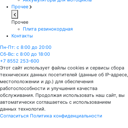
Прочее
Прочее
Плита резинокордная
Контакты
Пн-Пт: с 8:00 до 20:00
Сб-Вс: с 8:00 до 18:00
+7 8552 253-600
Этот сайт использует файлы cookies и сервисы сбора
технических данных посетителей (данные об IP-адресе,
местоположении и др.) для обеспечения
работоспособности и улучшения качества
обслуживания. Продолжая использовать наш сайт, вы
автоматически соглашаетесь с использованием
данных технологий.
Согласиться
Политика конфиденциальности