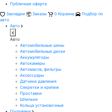
Публичная оферта
Закладки
Заказы
0
Корзина
Подбор по
авто
Авто
Авто
Автомобильные шины
Автомобильные диски
Аккумуляторы
Автокамеры
Автомасла, фильтры
Аксессуары
Датчики давления
Секретки и крепеж
Проставки
Шпильки
Кольца установочные
Грузовики