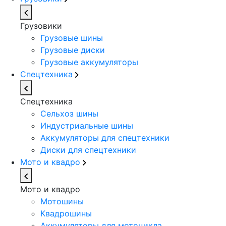
Грузовики
Грузовые шины
Грузовые диски
Грузовые аккумуляторы
Спецтехника
Спецтехника
Сельхоз шины
Индустриальные шины
Аккумуляторы для спецтехники
Диски для спецтехники
Мото и квадро
Мото и квадро
Мотошины
Квадрошины
Аккумуляторы для мотоцикла