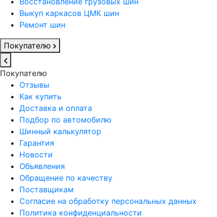
Восстановление грузовых шин
Выкуп каркасов ЦМК шин
Ремонт шин
Покупателю
Покупателю
Отзывы
Как купить
Доставка и оплата
Подбор по автомобилю
Шинный калькулятор
Гарантия
Новости
Объявления
Обращение по качеству
Поставщикам
Согласие на обработку персональных данных
Политика конфиденциальности