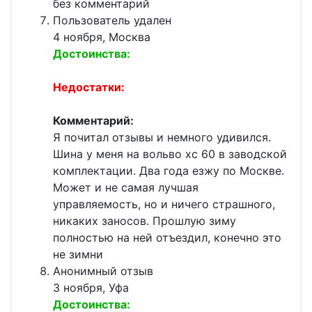
без комментарий
Пользователь удален
4 ноября, Москва
Достоинства:
Недостатки:
Комментарий:
Я почитал отзывы и немного удивился.
Шина у меня на вольво хс 60 в заводской
комплектации. Два года езжу по Москве.
Может и не самая лучшая
управляемость, но и ничего страшного,
никаких заносов. Прошлую зиму
полностью на ней отъездил, конечно это
не зимни
Анонимный отзыв
3 ноября, Уфа
Достоинства: