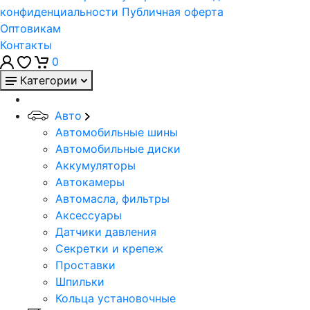
конфиденциальности
Публичная оферта
Оптовикам
Контакты
0
Категории
Авто
Автомобильные шины
Автомобильные диски
Аккумуляторы
Автокамеры
Автомасла, фильтры
Аксессуары
Датчики давления
Секретки и крепеж
Проставки
Шпильки
Кольца установочные