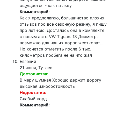
ощущается - как на льду
Комментарий:
Как я предполагаю, большинство плохих
отзывов про все сезонную резину, я пишу
про летнюю. Досталась она в комплекте
с новым авто VW Tiguan. 18 Диаметр,
возможно для наших дорог жестковат...
Но хочется отметить после 6 тыс.
километров пробега не на что жал
Евгений
21 июня, Тутаев
Достоинства:
В меру шумная Хорошо держит дорогу
Высокая износостойкость
Недостатки:
Слабый корд
Комментарий: