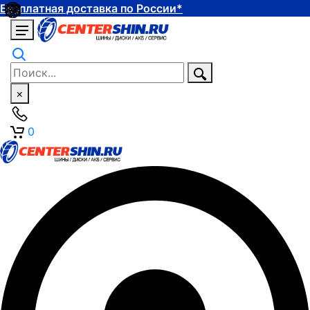
Бесплатная доставка по России*
×
0