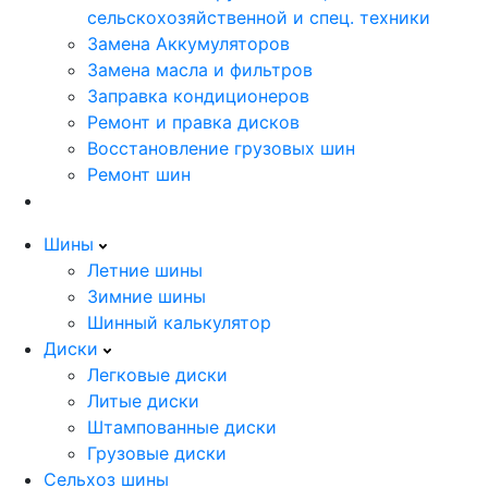
сельскохозяйственной и спец. техники
Замена Аккумуляторов
Замена масла и фильтров
Заправка кондиционеров
Ремонт и правка дисков
Восстановление грузовых шин
Ремонт шин
Шины
Летние шины
Зимние шины
Шинный калькулятор
Диски
Легковые диски
Литые диски
Штампованные диски
Грузовые диски
Сельхоз шины