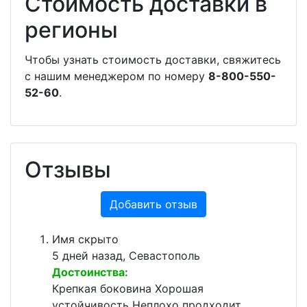
Стоимость доставки в
регионы
Чтобы узнать стоимость доставки, свяжитесь
с нашим менеджером по номеру
8-800-550-
52-60
.
Отзывы
Добавить отзыв
Имя скрыто
5 дней назад, Севастополь
Достоинства:
Крепкая боковина Хорошая
устойчивость Неплохо продходит