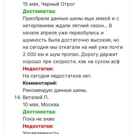
15 мая, Черный Отрог
Достоинства:
Приобрели данные шины еще зимой и с
нетерпением ждали летний сезон... В
начале апреля уже переобулись и
шумность была достаточно высокая, но
на сегодня мы откатали на ней уже почти
2 000 км и шум пропал. Дорогу держит
хорошо при скорости, как на сухом асф
Недостатки:
На сегодня недостатков нет.
Комментарий:
Рекомендую данные шины.
Виталий П.
10 мая, Москва
Достоинства:
Пока не знаю
Недостатки:
Управляемость