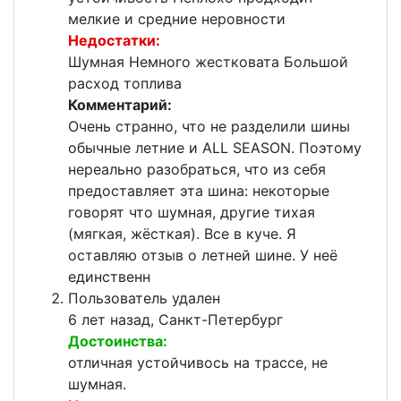
мелкие и средние неровности
Недостатки:
Шумная Немного жестковата Большой
расход топлива
Комментарий:
Очень странно, что не разделили шины
обычные летние и ALL SEASON. Поэтому
нереально разобраться, что из себя
предоставляет эта шина: некоторые
говорят что шумная, другие тихая
(мягкая, жёсткая). Все в куче. Я
оставляю отзыв о летней шине. У неё
единственн
Пользователь удален
6 лет назад, Санкт-Петербург
Достоинства:
отличная устойчивось на трассе, не
шумная.