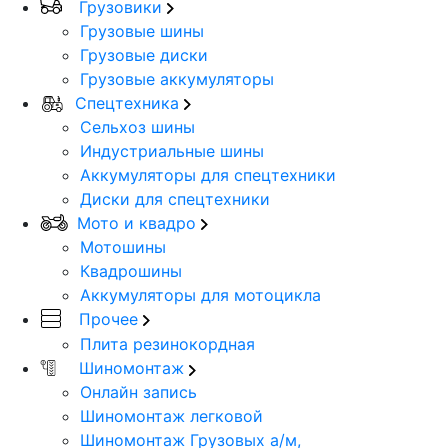
Грузовики
Грузовые шины
Грузовые диски
Грузовые аккумуляторы
Спецтехника
Сельхоз шины
Индустриальные шины
Аккумуляторы для спецтехники
Диски для спецтехники
Мото и квадро
Мотошины
Квадрошины
Аккумуляторы для мотоцикла
Прочее
Плита резинокордная
Шиномонтаж
Онлайн запись
Шиномонтаж легковой
Шиномонтаж Грузовых а/м,