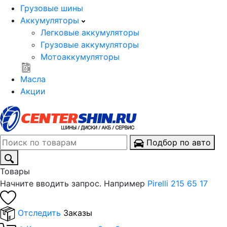
Грузовые шины
Аккумуляторы
Легковые аккумуляторы
Грузовые аккумуляторы
Мотоаккумуляторы
Масла
Акции
Подбор по авто
Товары
Начните вводить запрос. Например
Pirelli 215 65 17
Отследить
Заказы