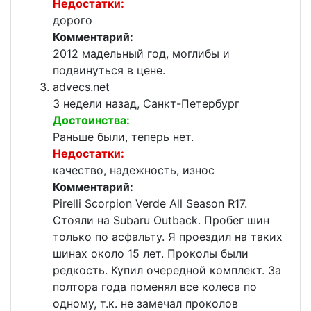
Недостатки:
дорого
Комментарий:
2012 мадельный год, моглибы и
подвинуться в цене.
advecs.net
3 недели назад, Санкт-Петербург
Достоинства:
Раньше были, теперь нет.
Недостатки:
качество, надежность, износ
Комментарий:
Pirelli Scorpion Verde All Season R17.
Стояли на Subaru Outback. Пробег шин
только по асфальту. Я проездил на таких
шинах около 15 лет. Проколы были
редкость. Купил очередной комплект. За
полтора года поменял все колеса по
одному, т.к. не замечал проколов