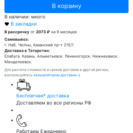
В корзину
В наличии: много
В закладки
В рассрочку
от
2073 ₽
на 6 месяцев
Самовывоз:
г. Наб. Челны, Казанский пр-т 215/1
Доставка в Татарстан:
Елабуга. Казань. Альметьевск. Лениногорск. Нижнекамск.
Менделеевск.
Для расчета стоимости и сроков доставки в другой регион,
воспользуйтесь
калькулятором доставки ↓
Бесплатная* доставка
Доставляем во все регионы РФ
Работаем Ежедневно