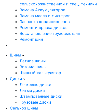
сельскохозяйственной и спец. техники
Замена Аккумуляторов
Замена масла и фильтров
Заправка кондиционеров
Ремонт и правка дисков
Восстановление грузовых шин
Ремонт шин
Шины
Летние шины
Зимние шины
Шинный калькулятор
Диски
Легковые диски
Литые диски
Штампованные диски
Грузовые диски
Сельхоз шины