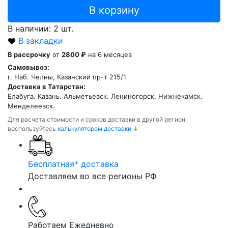
В корзину
В наличии: 2 шт.
В закладки
В рассрочку
от
2800 ₽
на 6 месяцев
Самовывоз:
г. Наб. Челны, Казанский пр-т 215/1
Доставка в Татарстан:
Елабуга. Казань. Альметьевск. Лениногорск. Нижнекамск.
Менделеевск.
Для расчета стоимости и сроков доставки в другой регион,
воспользуйтесь
калькулятором доставки ↓
Бесплатная* доставка
Доставляем во все регионы РФ
Работаем Ежедневно