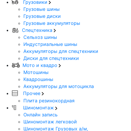
Грузовики
Грузовые шины
Грузовые диски
Грузовые аккумуляторы
Спецтехника
Сельхоз шины
Индустриальные шины
Аккумуляторы для спецтехники
Диски для спецтехники
Мото и квадро
Мотошины
Квадрошины
Аккумуляторы для мотоцикла
Прочее
Плита резинокордная
Шиномонтаж
Онлайн запись
Шиномонтаж легковой
Шиномонтаж Грузовых а/м,