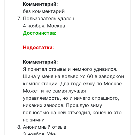
Комментарий:
без комментарий
Пользователь удален
4 ноября, Москва
Достоинства:
Недостатки:
Комментарий:
Я почитал отзывы и немного удивился.
Шина у меня на вольво хс 60 в заводской
комплектации. Два года езжу по Москве.
Может и не самая лучшая
управляемость, но и ничего страшного,
никаких заносов. Прошлую зиму
полностью на ней отъездил, конечно это
не зимни
Анонимный отзыв
3 ноября, Уфа