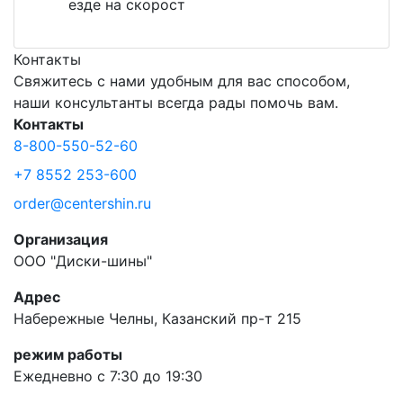
езде на скорост
Контакты
Свяжитесь с нами удобным для вас способом,
наши консультанты всегда рады помочь вам.
Контакты
8-800-550-52-60
+7 8552 253-600
order@centershin.ru
Организация
ООО "Диски-шины"
Адрес
Набережные Челны, Казанский пр-т 215
режим работы
Ежедневно с 7:30 до 19:30