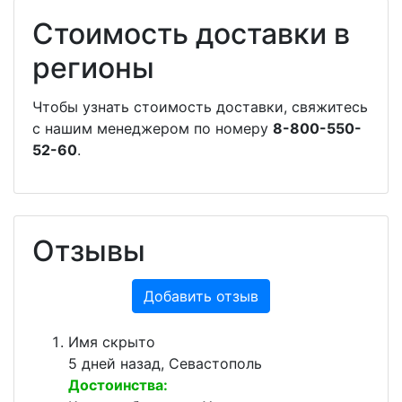
Стоимость доставки в
регионы
Чтобы узнать стоимость доставки, свяжитесь
с нашим менеджером по номеру
8-800-550-
52-60
.
Отзывы
Добавить отзыв
Имя скрыто
5 дней назад, Севастополь
Достоинства: