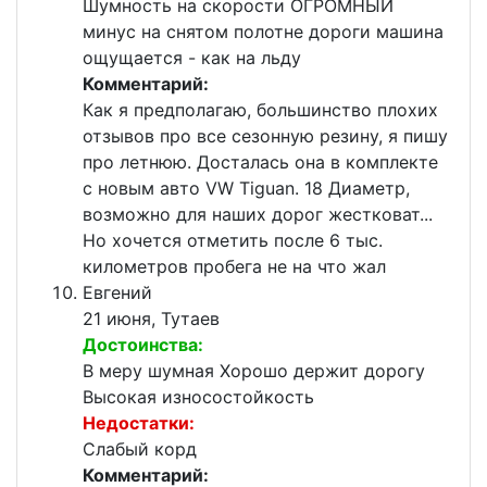
Шумность на скорости ОГРОМНЫЙ
минус на снятом полотне дороги машина
ощущается - как на льду
Комментарий:
Как я предполагаю, большинство плохих
отзывов про все сезонную резину, я пишу
про летнюю. Досталась она в комплекте
с новым авто VW Tiguan. 18 Диаметр,
возможно для наших дорог жестковат...
Но хочется отметить после 6 тыс.
километров пробега не на что жал
Евгений
21 июня, Тутаев
Достоинства:
В меру шумная Хорошо держит дорогу
Высокая износостойкость
Недостатки:
Слабый корд
Комментарий: