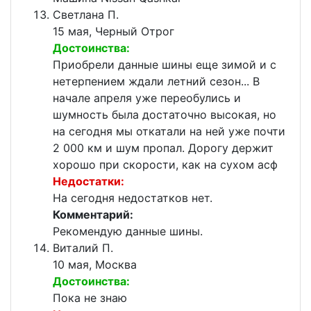
Светлана П.
15 мая, Черный Отрог
Достоинства:
Приобрели данные шины еще зимой и с
нетерпением ждали летний сезон... В
начале апреля уже переобулись и
шумность была достаточно высокая, но
на сегодня мы откатали на ней уже почти
2 000 км и шум пропал. Дорогу держит
хорошо при скорости, как на сухом асф
Недостатки:
На сегодня недостатков нет.
Комментарий:
Рекомендую данные шины.
Виталий П.
10 мая, Москва
Достоинства:
Пока не знаю