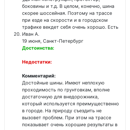
боковины и т.д. В целом, конечно, шина
скорее шоссейная. Поэтому на трассе
при езде на скорости и в городском
трафике векдет себя очень хорошо. Есть
Иван А.
19 июня, Санкт-Петербург
Достоинства:
Недостатки:
Комментарий:
Достойные шины. Имеют неплохую
проходимость по грунтовкам, вполне
достаточную для внедорожника,
который используется преимущественно
в городе. На природу съездить не
вызовет проблем. При этом на трассе
показывает очень хорошие результаты в