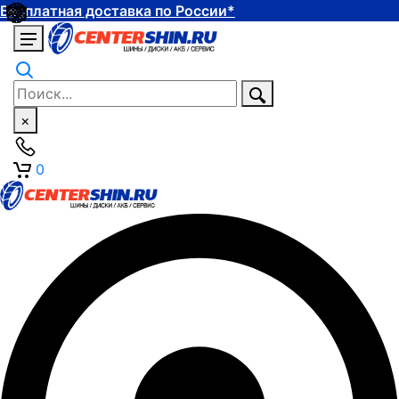
Бесплатная доставка по России*
×
0