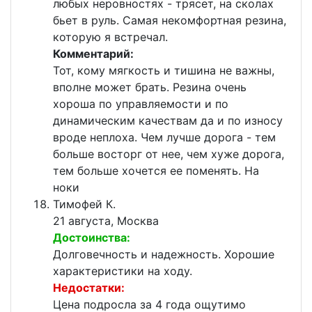
любых неровностях - трясет, на сколах
бьет в руль. Самая некомфортная резина,
которую я встречал.
Комментарий:
Тот, кому мягкость и тишина не важны,
вполне может брать. Резина очень
хороша по управляемости и по
динамическим качествам да и по износу
вроде неплоха. Чем лучше дорога - тем
больше восторг от нее, чем хуже дорога,
тем больше хочется ее поменять. На
ноки
Тимофей К.
21 августа, Москва
Достоинства:
Долговечность и надежность. Хорошие
характеристики на ходу.
Недостатки:
Цена подросла за 4 года ощутимо