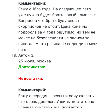
Комментарий:
Езжу с 16го года. На следующее лето
уже нужно будет брать новый комплект.
Вопросов что брать буду снова
скорпионов не стоит. Цена конечно
подросла за 4 года ощутимо, но тем не
менее на безопасности не экономлю
никогда. А эта резина не подводила меня
ни в
Антон З.
25 июля, Москва
Достоинства:
Недостатки:
Комментарий:
Езжу с середины весны и хочу сказать
что очень доволен. У шины достаточно
удачная конструкция, протектор,