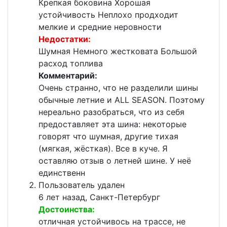
Крепкая боковина Хорошая
устойчивость Неплохо продходит
мелкие и средние неровности
Недостатки:
Шумная Немного жестковата Большой
расход топлива
Комментарий:
Очень странно, что не разделили шины
обычные летние и ALL SEASON. Поэтому
нереально разобраться, что из себя
предоставляет эта шина: некоторые
говорят что шумная, другие тихая
(мягкая, жёсткая). Все в куче. Я
оставляю отзыв о летней шине. У неё
единственн
Пользователь удален
6 лет назад, Санкт-Петербург
Достоинства:
отличная устойчивось на трассе, не