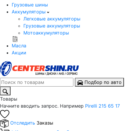
Грузовые шины
Аккумуляторы
Легковые аккумуляторы
Грузовые аккумуляторы
Мотоаккумуляторы
Масла
Акции
Подбор по авто
Товары
Начните вводить запрос. Например
Pirelli 215 65 17
Отследить
Заказы