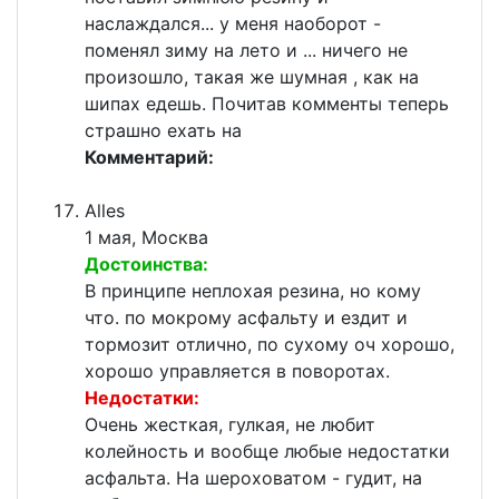
наслаждался... у меня наоборот -
поменял зиму на лето и ... ничего не
произошло, такая же шумная , как на
шипах едешь. Почитав комменты теперь
страшно ехать на
Комментарий:
Alles
1 мая, Москва
Достоинства:
В принципе неплохая резина, но кому
что. по мокрому асфальту и ездит и
тормозит отлично, по сухому оч хорошо,
хорошо управляется в поворотах.
Недостатки:
Очень жесткая, гулкая, не любит
колейность и вообще любые недостатки
асфальта. На шероховатом - гудит, на