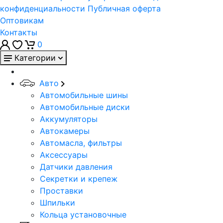
конфиденциальности
Публичная оферта
Оптовикам
Контакты
0
Категории
Авто
Автомобильные шины
Автомобильные диски
Аккумуляторы
Автокамеры
Автомасла, фильтры
Аксессуары
Датчики давления
Секретки и крепеж
Проставки
Шпильки
Кольца установочные