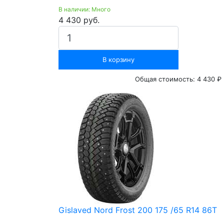
В наличии: Много
4 430 руб.
В корзину
Общая стоимость:
4 430 ₽
Gislaved Nord Frost 200 175 /65 R14 86T