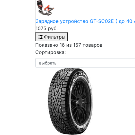
Зарядное устройство GT-SC02E ( до 40 А
1075 руб.
Фильтры
Показано 16 из 157 товаров
Сортировка: