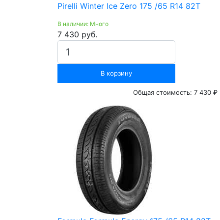
Pirelli Winter Ice Zero 175 /65 R14 82T
В наличии: Много
7 430 руб.
В корзину
Общая стоимость:
7 430 ₽