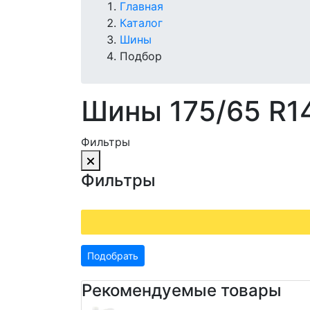
Главная
Каталог
Шины
Подбор
Шины 175/65 R1
Фильтры
Фильтры
Подобрать
Рекомендуемые товары