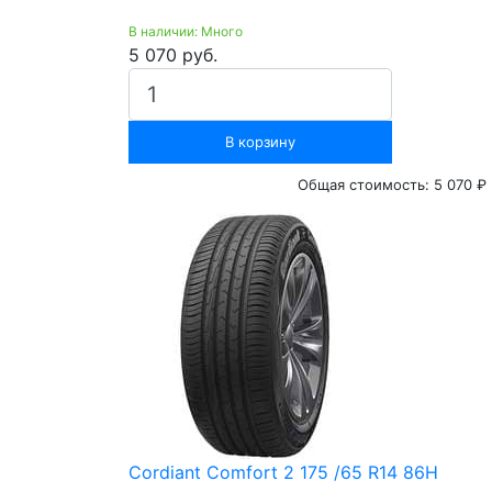
В наличии: Много
5 070 руб.
В корзину
Общая стоимость:
5 070 ₽
Cordiant Comfort 2 175 /65 R14 86H