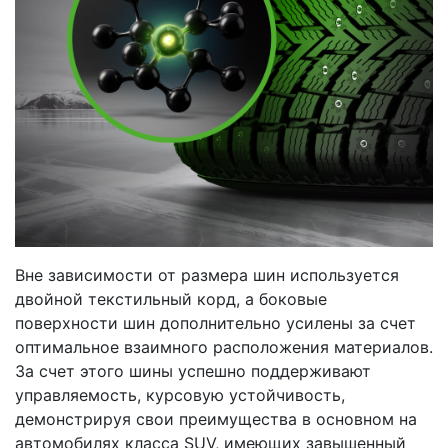
Вне зависимости от размера шин используется
двойной текстильный корд, а боковые
поверхности шин дополнительно усилены за счет
оптимальное взаимного расположения материалов.
За счет этого шины успешно поддерживают
управляемость, курсовую устойчивость,
демонстрируя свои преимущества в основном на
автомобилях класса SUV, имеющих завышенный