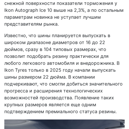
снежной поверхности показатели торможения у
Ikon Autograph Ice 10 выше на 2,3%, а по остальным
параметрам новинка не уступает лучшим
представителям рынка.
Известно, что шины планируется выпускать в
широком диапазоне диаметров от 16 до 22
дюймов, сразу в 104 типовых размерах, что
позволит подобрать резину практически для
любого легкового автомобиля и внедорожника. В
Ikon Tyres только в 2025 году начали выпускать
шины размером 22 дюйма. В компании
подчеркивают, что смогли добиться значительного
прогресса и расширения технологических
возможностей производства. Появление таких
крупных размеров является еще одним
подтверждением премиального статуса резины.