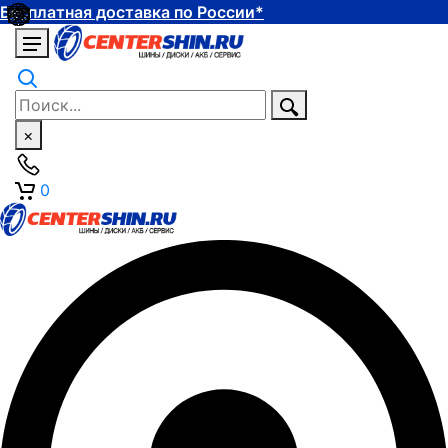
Бесплатная доставка по России*
×
0