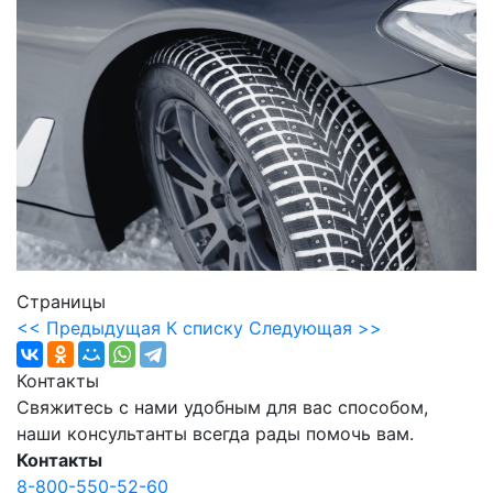
Страницы
<< Предыдущая
К списку
Следующая >>
Контакты
Свяжитесь с нами удобным для вас способом,
наши консультанты всегда рады помочь вам.
Контакты
8-800-550-52-60