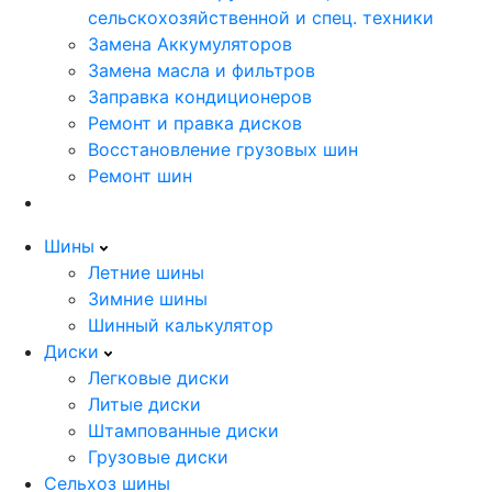
сельскохозяйственной и спец. техники
Замена Аккумуляторов
Замена масла и фильтров
Заправка кондиционеров
Ремонт и правка дисков
Восстановление грузовых шин
Ремонт шин
Шины
Летние шины
Зимние шины
Шинный калькулятор
Диски
Легковые диски
Литые диски
Штампованные диски
Грузовые диски
Сельхоз шины