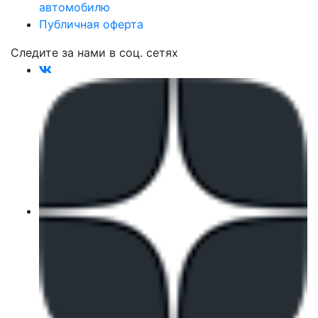
автомобилю
Публичная оферта
Следите за нами в соц. сетях