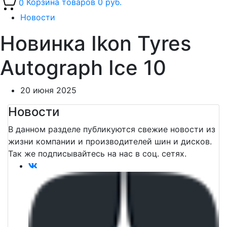
0
Корзина товаров
0 руб.
Новости
Новинка Ikon Tyres
Autograph Ice 10
20 июня 2025
Новости
В данном разделе публикуются свежие новости из
жизни компании и производителей шин и дисков.
Так же подписывайтеcь на нас в соц. сетях.