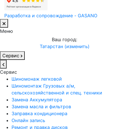
Разработка и сопровождение - GASANO
Меню
Ваш город:
Татарстан (изменить)
Сервис
Сервис
Шиномонаж легковой
Шиномонтаж Грузовых а/м,
сельскохозяйственной и спец. техники
Замена Аккумулятора
Замена масла и фильтров
Заправка кондиционера
Онлайн запись
Ремонт и правка дисков