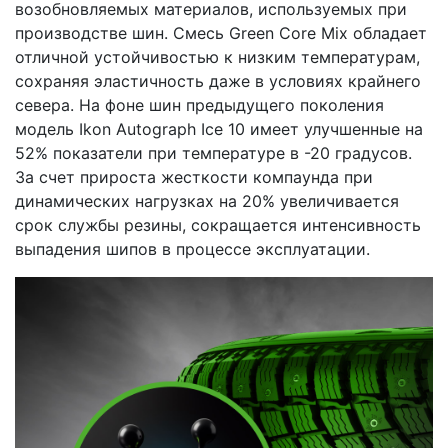
возобновляемых материалов, используемых при
производстве шин. Смесь Green Core Mix обладает
отличной устойчивостью к низким температурам,
сохраняя эластичность даже в условиях крайнего
севера. На фоне шин предыдущего поколения
модель Ikon Autograph Ice 10 имеет улучшенные на
52% показатели при температуре в -20 градусов.
За счет прироста жесткости компаунда при
динамических нагрузках на 20% увеличивается
срок службы резины, сокращается интенсивность
выпадения шипов в процессе эксплуатации.