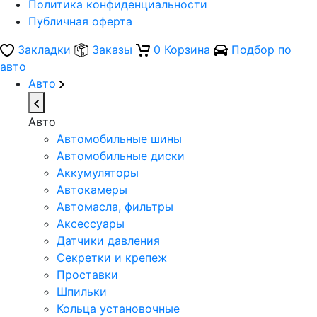
Политика конфиденциальности
Публичная оферта
Закладки
Заказы
0
Корзина
Подбор по
авто
Авто
Авто
Автомобильные шины
Автомобильные диски
Аккумуляторы
Автокамеры
Автомасла, фильтры
Аксессуары
Датчики давления
Секретки и крепеж
Проставки
Шпильки
Кольца установочные