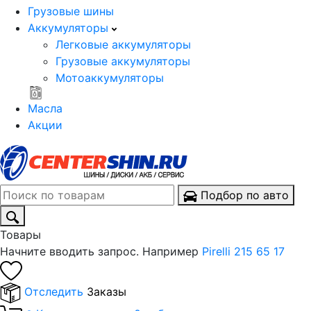
Грузовые шины
Аккумуляторы
Легковые аккумуляторы
Грузовые аккумуляторы
Мотоаккумуляторы
Масла
Акции
Подбор по авто
Товары
Начните вводить запрос. Например
Pirelli 215 65 17
Отследить
Заказы