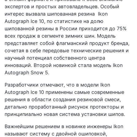
экспертов и простых автовладельцев. Особый
интерес вызвала шипованная резина Ikon
Autograph Ice 10, по статистике на долю
шипованной резины в России приходится до 75%
всех продаж в сегменте зимних шин. Модель
представляет собой флагманский продукт бренда,
сочетая в себе передовые технические решения и
научный потенциал собственного центра
инноваций. Второй новинкой стала модель Ikon
Autograph Snow 5.
Разработчики отмечают, что в модели Ikon
Autograph Ice 10 применены самые современные
решения в области создания резиновой смеси,
детально проработанный рисунок протекторы и
принципиально новая система установки шипов.
Важнейшим решением в новинке инженеры Ikon
называют систему с двойной ошиповкой,