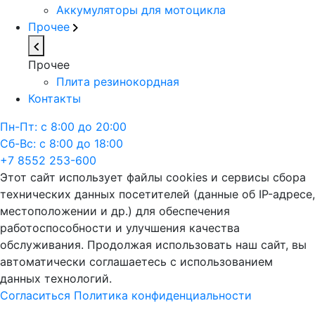
Аккумуляторы для мотоцикла
Прочее
Прочее
Плита резинокордная
Контакты
Пн-Пт: с 8:00 до 20:00
Сб-Вс: с 8:00 до 18:00
+7 8552 253-600
Этот сайт использует файлы cookies и сервисы сбора
технических данных посетителей (данные об IP-адресе,
местоположении и др.) для обеспечения
работоспособности и улучшения качества
обслуживания. Продолжая использовать наш сайт, вы
автоматически соглашаетесь с использованием
данных технологий.
Согласиться
Политика конфиденциальности