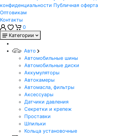
конфиденциальности
Публичная оферта
Оптовикам
Контакты
0
Категории
Авто
Автомобильные шины
Автомобильные диски
Аккумуляторы
Автокамеры
Автомасла, фильтры
Аксессуары
Датчики давления
Секретки и крепеж
Проставки
Шпильки
Кольца установочные