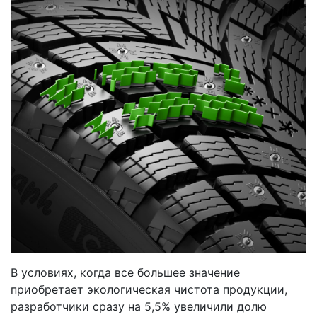
В условиях, когда все большее значение
приобретает экологическая чистота продукции,
разработчики сразу на 5,5% увеличили долю