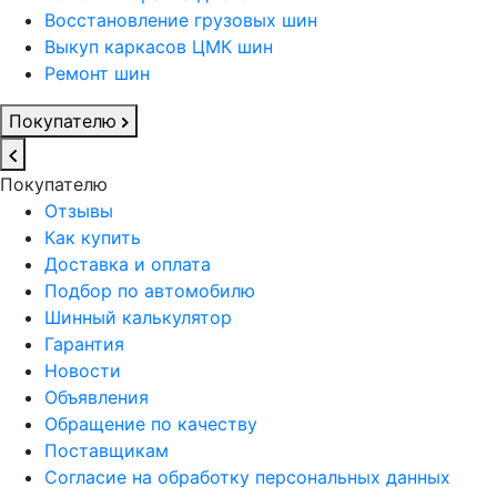
Восстановление грузовых шин
Выкуп каркасов ЦМК шин
Ремонт шин
Покупателю
Покупателю
Отзывы
Как купить
Доставка и оплата
Подбор по автомобилю
Шинный калькулятор
Гарантия
Новости
Объявления
Обращение по качеству
Поставщикам
Согласие на обработку персональных данных