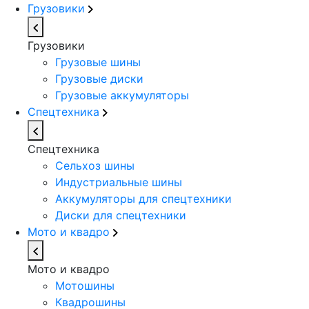
Грузовики
Грузовики
Грузовые шины
Грузовые диски
Грузовые аккумуляторы
Спецтехника
Спецтехника
Сельхоз шины
Индустриальные шины
Аккумуляторы для спецтехники
Диски для спецтехники
Мото и квадро
Мото и квадро
Мотошины
Квадрошины