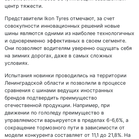
центр тяжести.
Представители Ikon Tyres отмечают, за счет
совокупности инновационных решений новые
шины являются одними из наиболее технологичных
и одновременно эффективных в своем сегменте.
Они позволяют водителям уверенно ощущать себя
на зимних дорогах, даже в самых сложных
условиях.
Испытания новинки проводились на территории
Ленинградской области и позволили в процессе
сравнения с шинами ведущих иностранных
брендов подтвердить преимущество
отечественной продукции. Например, при
движении по гололеду преимущество в
управляемости варьируется в пределах 6-6,6%, а
сокращение тормозного пути в зависимости от
модели конкурента составляет от 11,1 до 21,8%. На