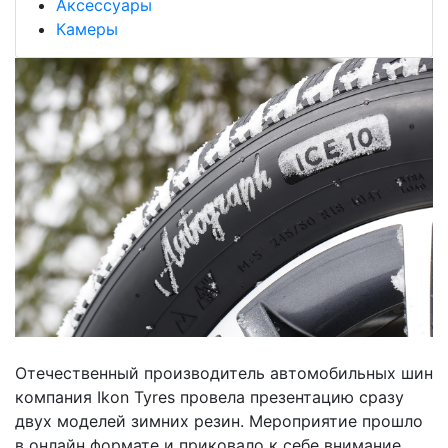
Аксессуары
Камеры
Отечественный производитель автомобильных шин
компания Ikon Tyres провела презентацию сразу
двух моделей зимних резин. Мероприятие прошло
в онлайн формате и приковало к себе внимание