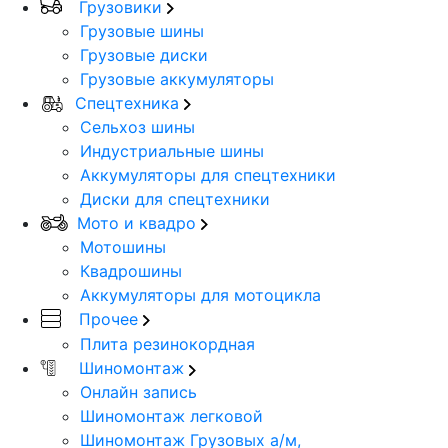
Грузовики
Грузовые шины
Грузовые диски
Грузовые аккумуляторы
Спецтехника
Сельхоз шины
Индустриальные шины
Аккумуляторы для спецтехники
Диски для спецтехники
Мото и квадро
Мотошины
Квадрошины
Аккумуляторы для мотоцикла
Прочее
Плита резинокордная
Шиномонтаж
Онлайн запись
Шиномонтаж легковой
Шиномонтаж Грузовых а/м,