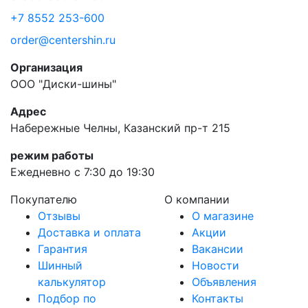
+7 8552 253-600
order@centershin.ru
Организация
ООО "Диски-шины"
Адрес
Набережные Челны, Казанский пр-т 215
режим работы
Ежедневно с 7:30 до 19:30
Покупателю
О компании
Отзывы
О магазине
Доставка и оплата
Акции
Гарантия
Вакансии
Шинный
Новости
калькулятор
Объявления
Подбор по
Контакты