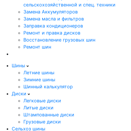
сельскохозяйственной и спец. техники
Замена Аккумуляторов
Замена масла и фильтров
Заправка кондиционеров
Ремонт и правка дисков
Восстановление грузовых шин
Ремонт шин
Шины
Летние шины
Зимние шины
Шинный калькулятор
Диски
Легковые диски
Литые диски
Штампованные диски
Грузовые диски
Сельхоз шины