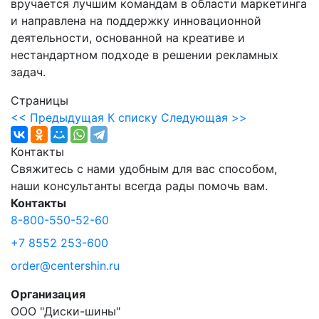
вручается лучшим командам в области маркетинга
и направлена на поддержку инновационной
деятельности, основанной на креативе и
нестандартном подходе в решении рекламных
задач.
Страницы
<< Предыдущая
К списку
Следующая >>
Контакты
Свяжитесь с нами удобным для вас способом,
наши консультанты всегда рады помочь вам.
Контакты
8-800-550-52-60
+7 8552 253-600
order@centershin.ru
Организация
ООО "Диски-шины"