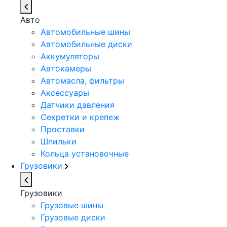
Авто
Автомобильные шины
Автомобильные диски
Аккумуляторы
Автокамеры
Автомасла, фильтры
Аксессуары
Датчики давления
Секретки и крепеж
Проставки
Шпильки
Кольца установочные
Грузовики
Грузовики
Грузовые шины
Грузовые диски