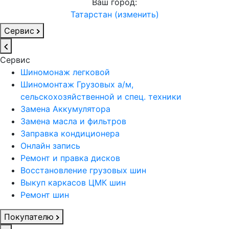
Ваш город:
Татарстан (изменить)
Сервис
Сервис
Шиномонаж легковой
Шиномонтаж Грузовых а/м,
сельскохозяйственной и спец. техники
Замена Аккумулятора
Замена масла и фильтров
Заправка кондиционера
Онлайн запись
Ремонт и правка дисков
Восстановление грузовых шин
Выкуп каркасов ЦМК шин
Ремонт шин
Покупателю