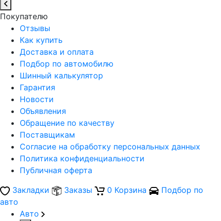
Покупателю
Отзывы
Как купить
Доставка и оплата
Подбор по автомобилю
Шинный калькулятор
Гарантия
Новости
Объявления
Обращение по качеству
Поставщикам
Согласие на обработку персональных данных
Политика конфиденциальности
Публичная оферта
Закладки
Заказы
0
Корзина
Подбор по
авто
Авто