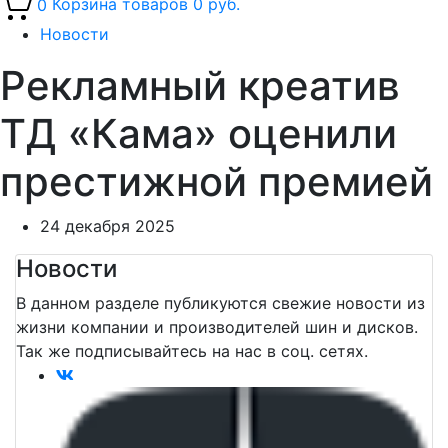
0
Корзина товаров
0 руб.
Новости
Рекламный креатив
ТД «Кама» оценили
престижной премией
24 декабря 2025
Новости
В данном разделе публикуются свежие новости из
жизни компании и производителей шин и дисков.
Так же подписывайтеcь на нас в соц. сетях.