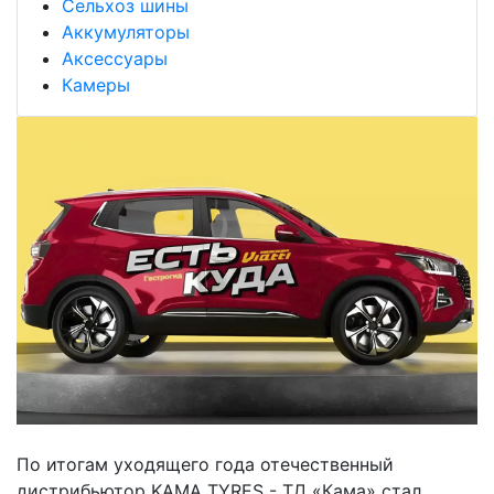
Сельхоз шины
Аккумуляторы
Аксессуары
Камеры
По итогам уходящего года отечественный
дистрибьютор KAMA TYRES - ТД «Кама» стал