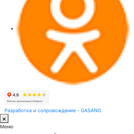
Разработка и сопровождение - GASANO
Меню