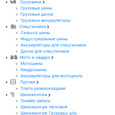
Грузовики
Грузовые шины
Грузовые диски
Грузовые аккумуляторы
Спецтехника
Сельхоз шины
Индустриальные шины
Аккумуляторы для спецтехники
Диски для спецтехники
Мото и квадро
Мотошины
Квадрошины
Аккумуляторы для мотоцикла
Прочее
Плита резинокордная
Шиномонтаж
Онлайн запись
Шиномонтаж легковой
Шиномонтаж Грузовых а/м,