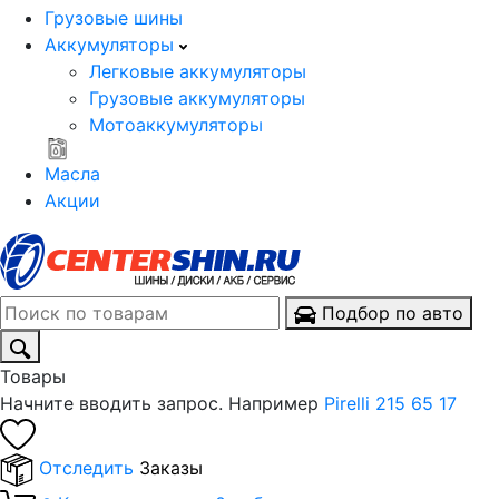
Грузовые шины
Аккумуляторы
Легковые аккумуляторы
Грузовые аккумуляторы
Мотоаккумуляторы
Масла
Акции
Подбор по авто
Товары
Начните вводить запрос. Например
Pirelli 215 65 17
Отследить
Заказы