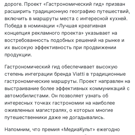
дороге. Проект «Гастрономический гид» призван
расширить традиционную географию путешествий,
включить в маршруты места с интересной кухней.
Победа в номинации «Лучшая креативная
концепция рекламного проекта» указывает на
востребованность подобных решений на рынке и
их высокую эффективность при продвижении
продукции.
Гастрономический гид обеспечивает высокую
степень интеграции бренда Viatti в традиционные
гастрономические маршруты. Проект направлен на
выстраивание более эффективных коммуникаций с
автомобилистами. Он позволяет узнать об
интересных точках гастрономии на наиболее
оживленных магистралях, о которых многие
путешественники даже не догадывались.
Напомним, что премия «МедиаКульт» ежегодно