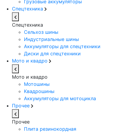
Грузовые аккумуляторы
Спецтехника
Спецтехника
Сельхоз шины
Индустриальные шины
Аккумуляторы для спецтехники
Диски для спецтехники
Мото и квадро
Мото и квадро
Мотошины
Квадрошины
Аккумуляторы для мотоцикла
Прочее
Прочее
Плита резинокордная