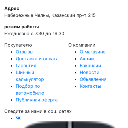
Адрес
Набережные Челны, Казанский пр-т 215
режим работы
Ежедневно с 7:30 до 19:30
Покупателю
О компании
Отзывы
О магазине
Доставка и оплата
Акции
Гарантия
Вакансии
Шинный
Новости
калькулятор
Объявления
Подбор по
Контакты
автомобилю
Публичная оферта
Следите за нами в соц. сетях