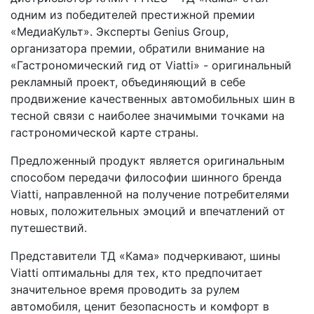
одним из победителей престижной премии
«МедиаКульт». Эксперты Genius Group,
организатора премии, обратили внимание на
«Гастрономический гид от Viatti» - оригинальный
рекламный проект, объединяющий в себе
продвижение качественных автомобильных шин в
тесной связи с наиболее значимыми точками на
гастрономической карте страны.
Предложенный продукт является оригинальным
способом передачи философии шинного бренда
Viatti, направленной на получение потребителями
новых, положительных эмоций и впечатлений от
путешествий.
Представители ТД «Кама» подчеркивают, шины
Viatti оптимальны для тех, кто предпочитает
значительное время проводить за рулем
автомобиля, ценит безопасность и комфорт в