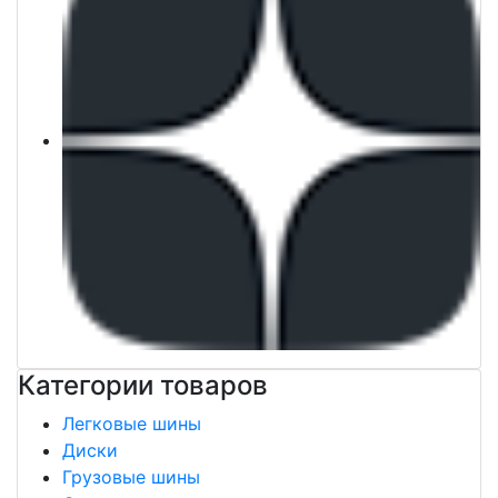
Категории товаров
Легковые шины
Диски
Грузовые шины