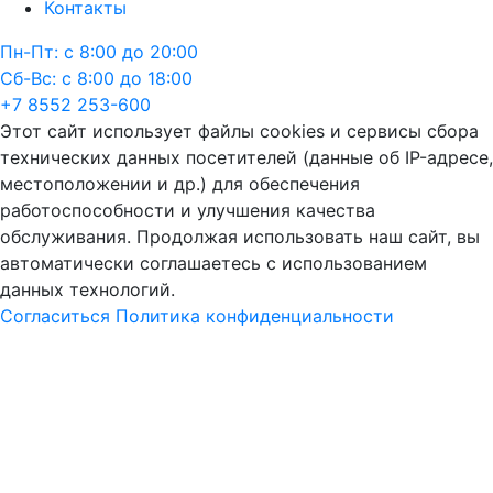
Контакты
Пн-Пт: с 8:00 до 20:00
Сб-Вс: с 8:00 до 18:00
+7 8552 253-600
Этот сайт использует файлы cookies и сервисы сбора
технических данных посетителей (данные об IP-адресе,
местоположении и др.) для обеспечения
работоспособности и улучшения качества
обслуживания. Продолжая использовать наш сайт, вы
автоматически соглашаетесь с использованием
данных технологий.
Согласиться
Политика конфиденциальности