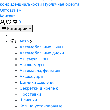
конфиденциальности
Публичная оферта
Оптовикам
Контакты
0
Категории
Авто
Автомобильные шины
Автомобильные диски
Аккумуляторы
Автокамеры
Автомасла, фильтры
Аксессуары
Датчики давления
Секретки и крепеж
Проставки
Шпильки
Кольца установочные