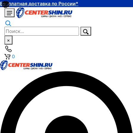
Бесплатная доставка по России*
×
0