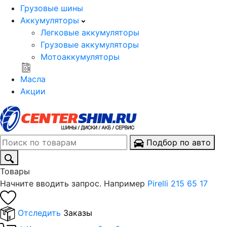
Грузовые шины
Аккумуляторы
Легковые аккумуляторы
Грузовые аккумуляторы
Мотоаккумуляторы
Масла
Акции
Подбор по авто
Товары
Начните вводить запрос. Например
Pirelli 215 65 17
Отследить
Заказы