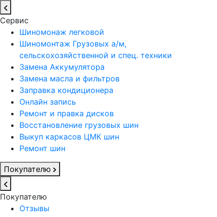
Сервис
Шиномонаж легковой
Шиномонтаж Грузовых а/м,
сельскохозяйственной и спец. техники
Замена Аккумулятора
Замена масла и фильтров
Заправка кондиционера
Онлайн запись
Ремонт и правка дисков
Восстановление грузовых шин
Выкуп каркасов ЦМК шин
Ремонт шин
Покупателю
Покупателю
Отзывы