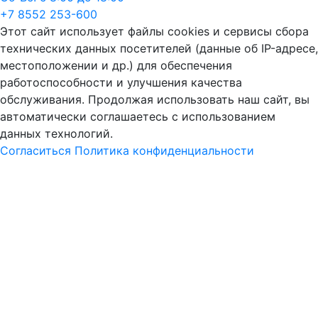
+7 8552 253-600
Этот сайт использует файлы cookies и сервисы сбора
технических данных посетителей (данные об IP-адресе,
местоположении и др.) для обеспечения
работоспособности и улучшения качества
обслуживания. Продолжая использовать наш сайт, вы
автоматически соглашаетесь с использованием
данных технологий.
Согласиться
Политика конфиденциальности