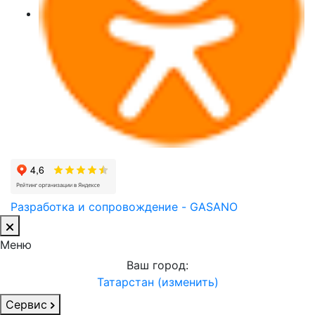
Разработка и сопровождение - GASANO
Меню
Ваш город:
Татарстан (изменить)
Сервис