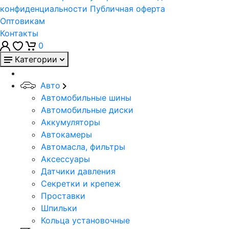
конфиденциальности
Публичная оферта
Оптовикам
Контакты
0
Категории
Авто
Автомобильные шины
Автомобильные диски
Аккумуляторы
Автокамеры
Автомасла, фильтры
Аксессуары
Датчики давления
Секретки и крепеж
Проставки
Шпильки
Кольца установочные