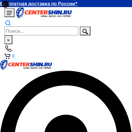
Бесплатная доставка по России*
×
0