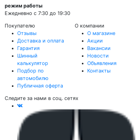
режим работы
Ежедневно с 7:30 до 19:30
Покупателю
О компании
Отзывы
О магазине
Доставка и оплата
Акции
Гарантия
Вакансии
Шинный
Новости
калькулятор
Объявления
Подбор по
Контакты
автомобилю
Публичная оферта
Следите за нами в соц. сетях