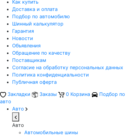
Как купить
Доставка и оплата
Подбор по автомобилю
Шинный калькулятор
Гарантия
Новости
Объявления
Обращение по качеству
Поставщикам
Согласие на обработку персональных данных
Политика конфиденциальности
Публичная оферта
Закладки
Заказы
0
Корзина
Подбор по
авто
Авто
Авто
Автомобильные шины