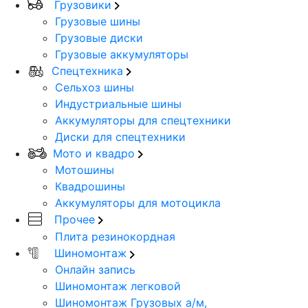
Грузовики
Грузовые шины
Грузовые диски
Грузовые аккумуляторы
Спецтехника
Сельхоз шины
Индустриальные шины
Аккумуляторы для спецтехники
Диски для спецтехники
Мото и квадро
Мотошины
Квадрошины
Аккумуляторы для мотоцикла
Прочее
Плита резинокордная
Шиномонтаж
Онлайн запись
Шиномонтаж легковой
Шиномонтаж Грузовых а/м,