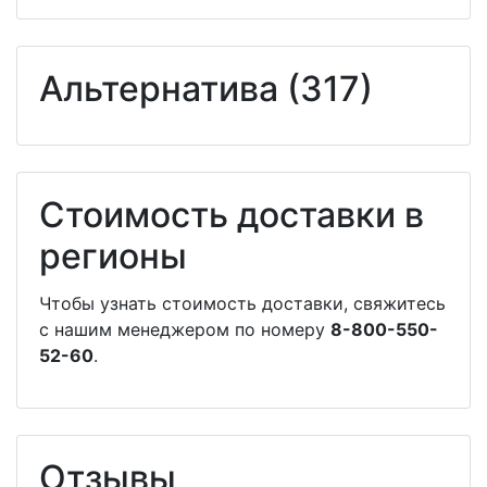
Альтернатива (317)
Стоимость доставки в
регионы
Чтобы узнать стоимость доставки, свяжитесь
с нашим менеджером по номеру
8-800-550-
52-60
.
Отзывы