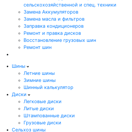
сельскохозяйственной и спец. техники
Замена Аккумуляторов
Замена масла и фильтров
Заправка кондиционеров
Ремонт и правка дисков
Восстановление грузовых шин
Ремонт шин
Шины
Летние шины
Зимние шины
Шинный калькулятор
Диски
Легковые диски
Литые диски
Штампованные диски
Грузовые диски
Сельхоз шины