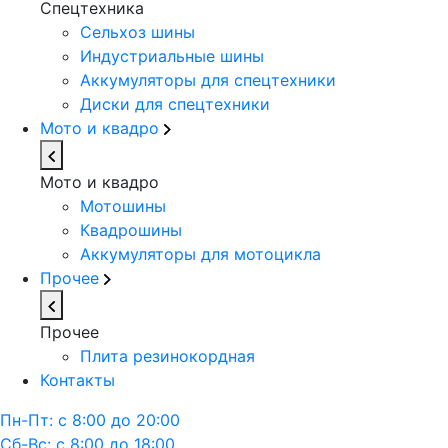
Спецтехника
Сельхоз шины
Индустриальные шины
Аккумуляторы для спецтехники
Диски для спецтехники
Мото и квадро
Мото и квадро
Мотошины
Квадрошины
Аккумуляторы для мотоцикла
Прочее
Прочее
Плита резинокордная
Контакты
Пн-Пт: с 8:00 до 20:00
Сб-Вс: с 8:00 до 18:00