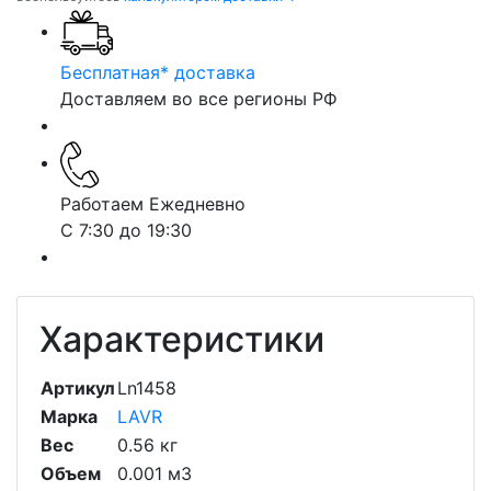
Бесплатная* доставка
Доставляем во все регионы РФ
Работаем Ежедневно
С 7:30 до 19:30
Характеристики
Артикул
Ln1458
Марка
LAVR
Вес
0.56 кг
Объем
0.001 м3