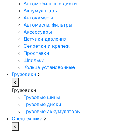
Автомобильные диски
Аккумуляторы
Автокамеры
Автомасла, фильтры
Аксессуары
Датчики давления
Секретки и крепеж
Проставки
Шпильки
Кольца установочные
Грузовики
Грузовики
Грузовые шины
Грузовые диски
Грузовые аккумуляторы
Спецтехника