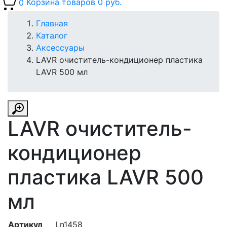
0
Корзина товаров
0 руб.
Главная
Каталог
Аксессуары
LAVR очиститель-кондиционер пластика
LAVR 500 мл
LAVR очиститель-
кондиционер
пластика LAVR 500
мл
Артикул
Ln1458