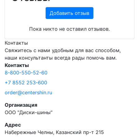
Добавить отзыв
Пока никто не оставил отзывов.
Контакты
Свяжитесь с нами удобным для вас способом,
наши консультанты всегда рады помочь вам.
Контакты
8-800-550-52-60
+7 8552 253-600
order@centershin.ru
Организация
ООО "Диски-шины"
Адрес
Набережные Челны, Казанский пр-т 215