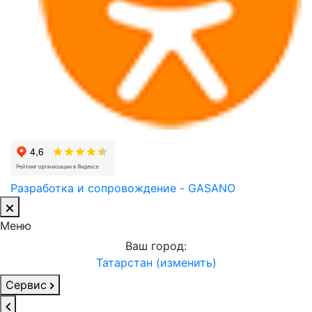
Разработка и сопровождение - GASANO
Меню
Ваш город:
Татарстан (изменить)
Сервис