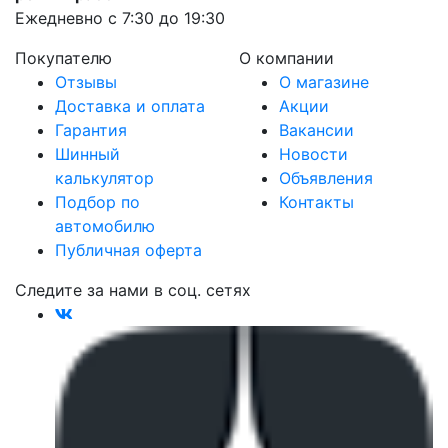
Ежедневно с 7:30 до 19:30
Покупателю
О компании
Отзывы
О магазине
Доставка и оплата
Акции
Гарантия
Вакансии
Шинный
Новости
калькулятор
Объявления
Подбор по
Контакты
автомобилю
Публичная оферта
Следите за нами в соц. сетях