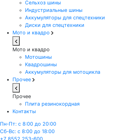
Сельхоз шины
Индустриальные шины
Аккумуляторы для спецтехники
Диски для спецтехники
Мото и квадро
Мото и квадро
Мотошины
Квадрошины
Аккумуляторы для мотоцикла
Прочее
Прочее
Плита резинокордная
Контакты
Пн-Пт: с 8:00 до 20:00
Сб-Вс: с 8:00 до 18:00
+7 8552 253-600