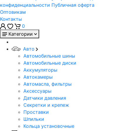
конфиденциальности
Публичная оферта
Оптовикам
Контакты
0
Категории
Авто
Автомобильные шины
Автомобильные диски
Аккумуляторы
Автокамеры
Автомасла, фильтры
Аксессуары
Датчики давления
Секретки и крепеж
Проставки
Шпильки
Кольца установочные