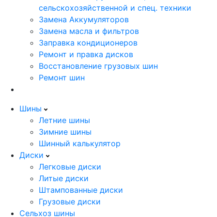
сельскохозяйственной и спец. техники
Замена Аккумуляторов
Замена масла и фильтров
Заправка кондиционеров
Ремонт и правка дисков
Восстановление грузовых шин
Ремонт шин
Шины
Летние шины
Зимние шины
Шинный калькулятор
Диски
Легковые диски
Литые диски
Штампованные диски
Грузовые диски
Сельхоз шины