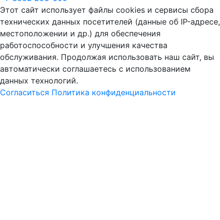
Этот сайт использует файлы cookies и сервисы сбора
технических данных посетителей (данные об IP-адресе,
местоположении и др.) для обеспечения
работоспособности и улучшения качества
обслуживания. Продолжая использовать наш сайт, вы
автоматически соглашаетесь с использованием
данных технологий.
Согласиться
Политика конфиденциальности