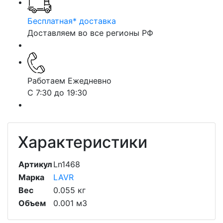
Бесплатная* доставка
Доставляем во все регионы РФ
Работаем Ежедневно
С 7:30 до 19:30
Характеристики
Артикул
Ln1468
Марка
LAVR
Вес
0.055 кг
Объем
0.001 м3