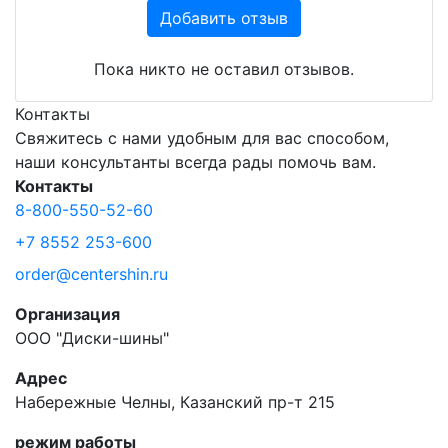
Добавить отзыв
Пока никто не оставил отзывов.
Контакты
Свяжитесь с нами удобным для вас способом,
наши консультанты всегда рады помочь вам.
Контакты
8-800-550-52-60
+7 8552 253-600
order@centershin.ru
Организация
ООО "Диски-шины"
Адрес
Набережные Челны, Казанский пр-т 215
режим работы