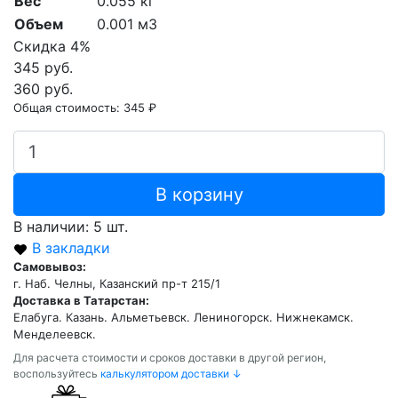
Вес
0.055 кг
Объем
0.001 м3
Скидка 4%
345 руб.
360 руб.
Общая стоимость:
345 ₽
В корзину
В наличии: 5 шт.
В закладки
Самовывоз:
г. Наб. Челны, Казанский пр-т 215/1
Доставка в Татарстан:
Елабуга. Казань. Альметьевск. Лениногорск. Нижнекамск.
Менделеевск.
Для расчета стоимости и сроков доставки в другой регион,
воспользуйтесь
калькулятором доставки ↓