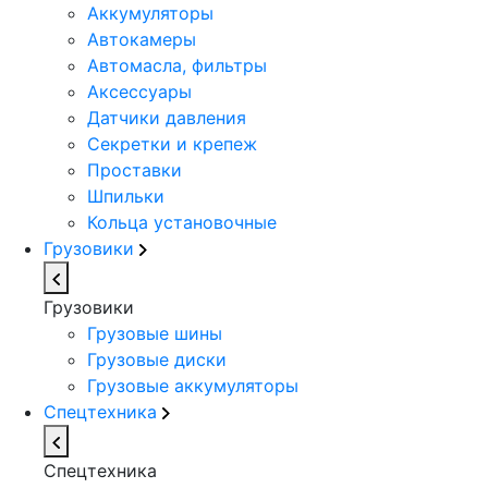
Аккумуляторы
Автокамеры
Автомасла, фильтры
Аксессуары
Датчики давления
Секретки и крепеж
Проставки
Шпильки
Кольца установочные
Грузовики
Грузовики
Грузовые шины
Грузовые диски
Грузовые аккумуляторы
Спецтехника
Спецтехника