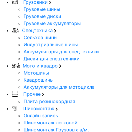
Грузовики
Грузовые шины
Грузовые диски
Грузовые аккумуляторы
Спецтехника
Сельхоз шины
Индустриальные шины
Аккумуляторы для спецтехники
Диски для спецтехники
Мото и квадро
Мотошины
Квадрошины
Аккумуляторы для мотоцикла
Прочее
Плита резинокордная
Шиномонтаж
Онлайн запись
Шиномонтаж легковой
Шиномонтаж Грузовых а/м,