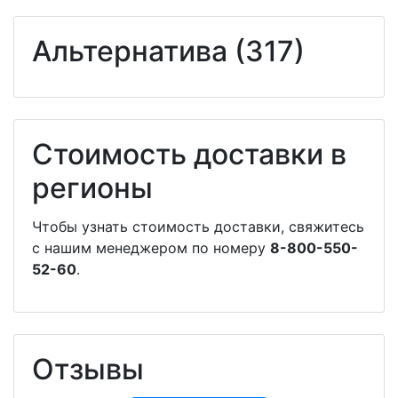
Альтернатива (317)
Стоимость доставки в
регионы
Чтобы узнать стоимость доставки, свяжитесь
с нашим менеджером по номеру
8-800-550-
52-60
.
Отзывы