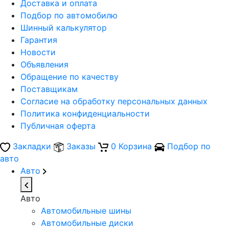
Доставка и оплата
Подбор по автомобилю
Шинный калькулятор
Гарантия
Новости
Объявления
Обращение по качеству
Поставщикам
Согласие на обработку персональных данных
Политика конфиденциальности
Публичная оферта
Закладки
Заказы
0
Корзина
Подбор по
авто
Авто
Авто
Автомобильные шины
Автомобильные диски