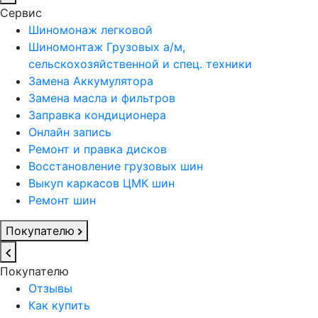
Сервис
Шиномонаж легковой
Шиномонтаж Грузовых а/м,
сельскохозяйственной и спец. техники
Замена Аккумулятора
Замена масла и фильтров
Заправка кондиционера
Онлайн запись
Ремонт и правка дисков
Восстановление грузовых шин
Выкуп каркасов ЦМК шин
Ремонт шин
Покупателю
Покупателю
Отзывы
Как купить