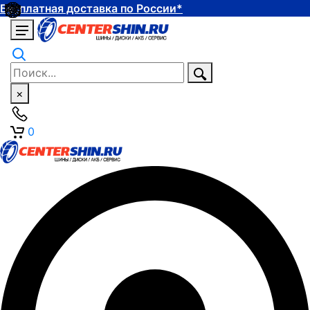
Бесплатная доставка по России*
×
0