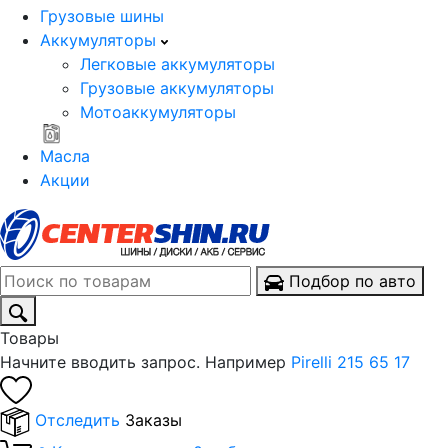
Грузовые шины
Аккумуляторы
Легковые аккумуляторы
Грузовые аккумуляторы
Мотоаккумуляторы
Масла
Акции
Подбор по авто
Товары
Начните вводить запрос. Например
Pirelli 215 65 17
Отследить
Заказы