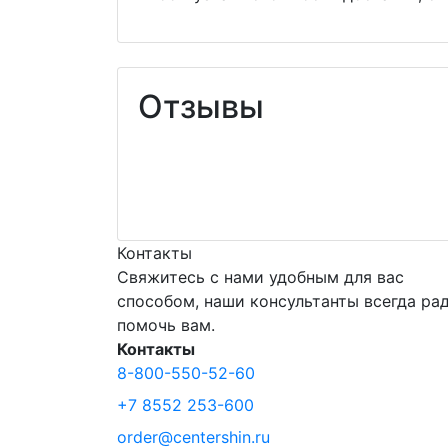
Отзывы
Контакты
Свяжитесь с нами удобным для вас
способом, наши консультанты всегда ра
помочь вам.
Контакты
8-800-550-52-60
+7 8552 253-600
order@centershin.ru