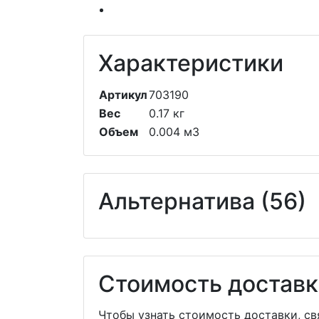
Характеристики
Артикул
703190
Вес
0.17 кг
Объем
0.004 м3
Альтернатива (56)
Стоимость доставк
Чтобы узнать стоимость доставки, с