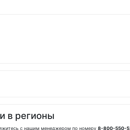
и в регионы
вяжитесь с нашим менеджером по номеру
8-800-550-5