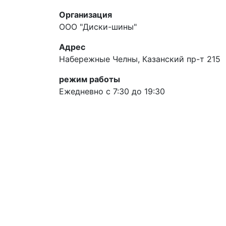
Организация
ООО "Диски-шины"
Адрес
Набережные Челны, Казанский пр-т 215
режим работы
Ежедневно с 7:30 до 19:30