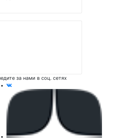
едите за нами в соц. сетях