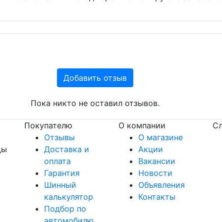
Добавить отзыв
Пока никто не оставил отзывов.
Покупателю
О компании
Сл
Отзывы
О магазине
ды
Доставка и
Акции
оплата
Вакансии
Гарантия
Новости
Шинный
Объявления
калькулятор
Контакты
Подбор по
автомобилю