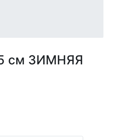
7.5 см ЗИМНЯЯ