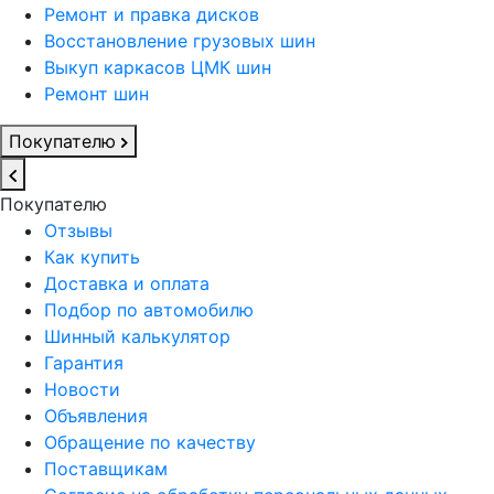
Ремонт и правка дисков
Восстановление грузовых шин
Выкуп каркасов ЦМК шин
Ремонт шин
Покупателю
Покупателю
Отзывы
Как купить
Доставка и оплата
Подбор по автомобилю
Шинный калькулятор
Гарантия
Новости
Объявления
Обращение по качеству
Поставщикам