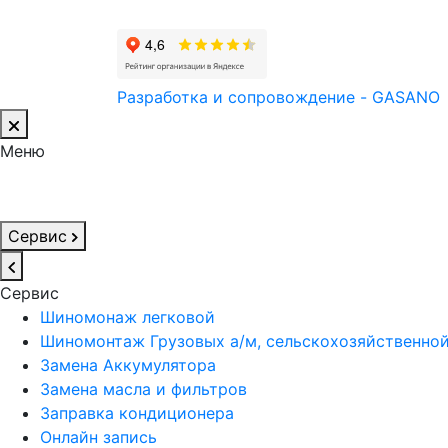
Разработка и сопровождение - GASANO
Меню
Сервис
Сервис
Шиномонаж легковой
Шиномонтаж Грузовых а/м, сельскохозяйственной 
Замена Аккумулятора
Замена масла и фильтров
Заправка кондиционера
Онлайн запись