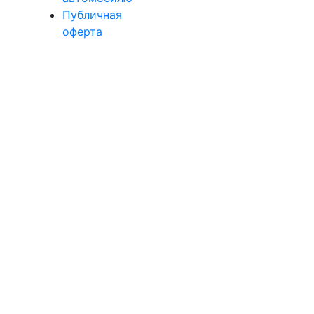
Публичная
оферта