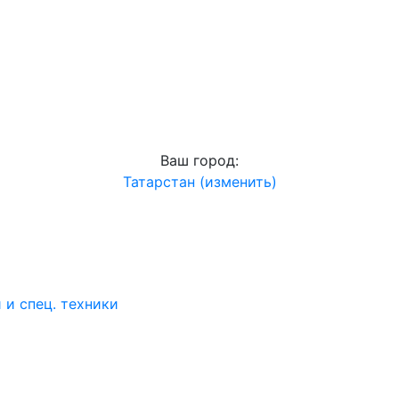
Ваш город:
Татарстан (изменить)
и спец. техники