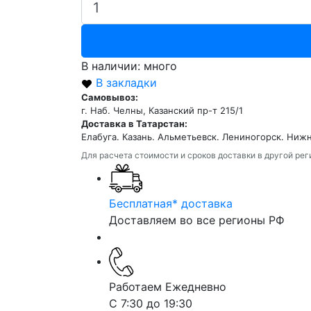
В наличии: много
В закладки
Самовывоз:
г. Наб. Челны, Казанский пр-т 215/1
Доставка в Татарстан:
Елабуга. Казань. Альметьевск. Лениногорск. Ниж
Для расчета стоимости и сроков доставки в другой ре
Бесплатная* доставка
Доставляем во все регионы РФ
Работаем Ежедневно
С 7:30 до 19:30